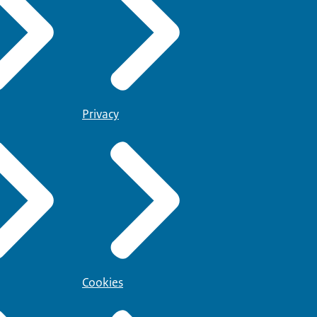
Privacy
Cookies