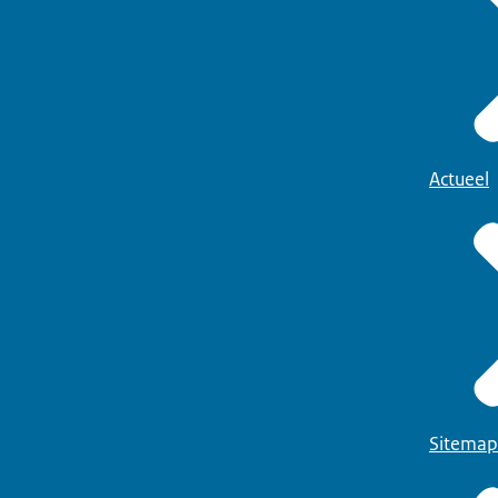
Actueel
Sitemap