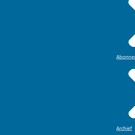
Abonne
Archief