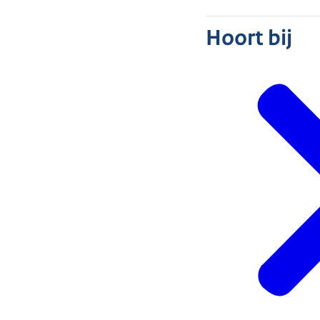
Hoort bij