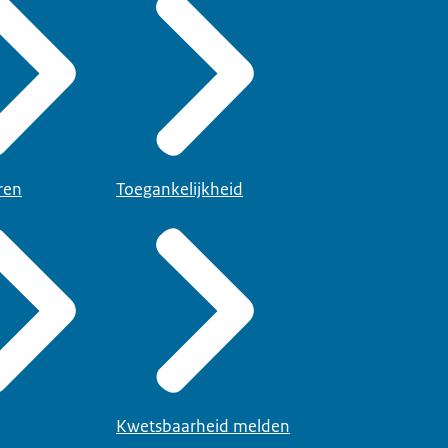
ren
Toegankelijkheid
Kwetsbaarheid melden