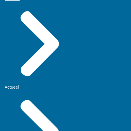
Actueel