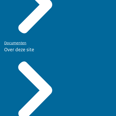
Documenten
Over deze site