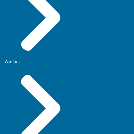
Cookies