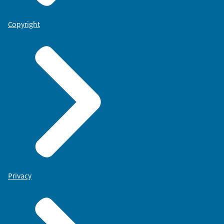
Copyright
Privacy