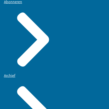
Abonneren
Archief