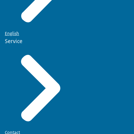
English
Service
Contact