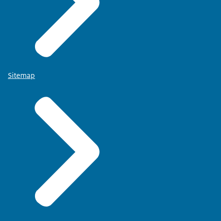
Sitemap