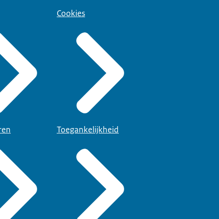
Cookies
ren
Toegankelijkheid