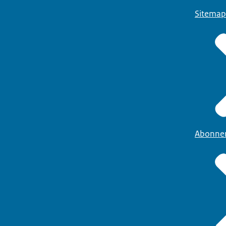
Sitemap
Abonne