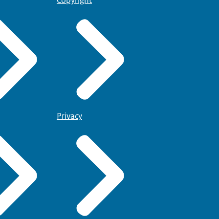
Privacy