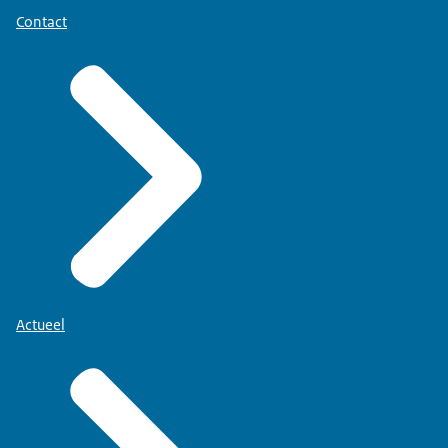
Contact
Actueel