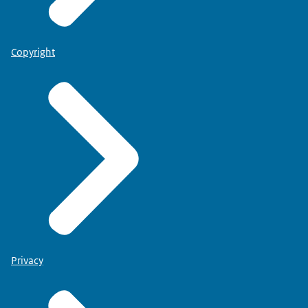
Copyright
Privacy