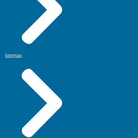
Sitemap