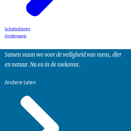
Schelpdieren
Onderwerp
Samen staan we voor de veiligheid van mens, dier
en natuur. Nu en in de toekomst.
Andere talen