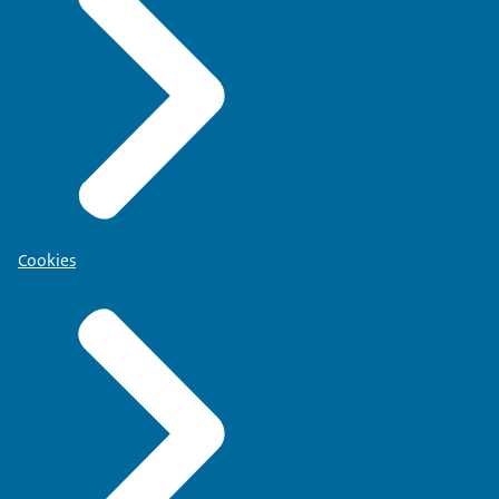
Cookies