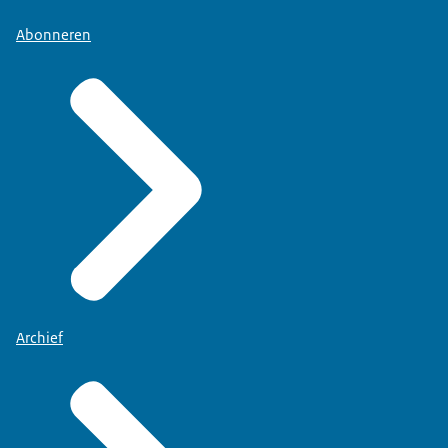
Abonneren
Archief