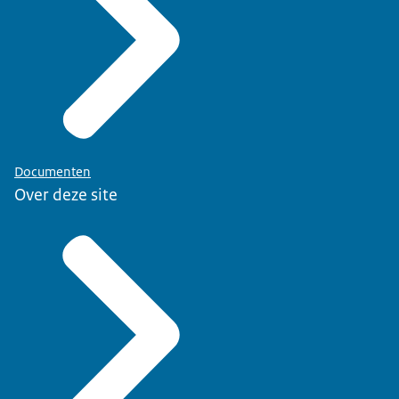
Documenten
Over deze site