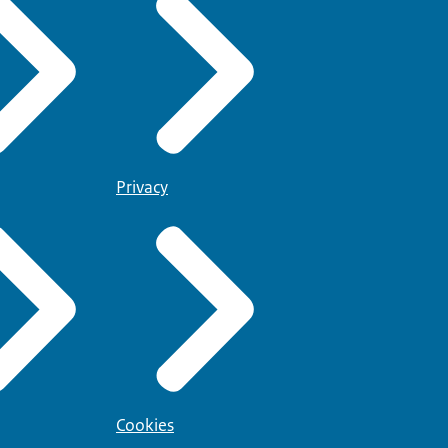
Privacy
Cookies