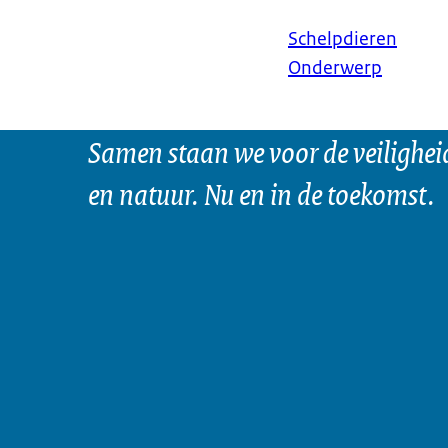
Schelpdieren
Onderwerp
Samen staan we voor de veilighei
en natuur. Nu en in de toekomst.