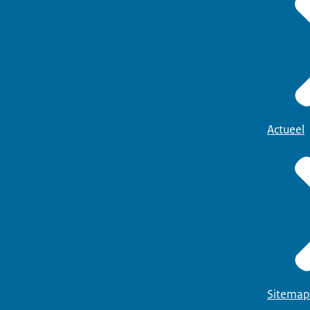
Actueel
Sitemap