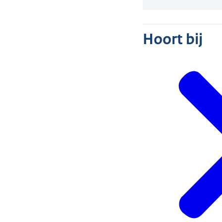
Hoort bij