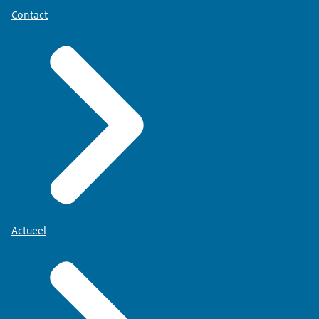
Contact
Actueel