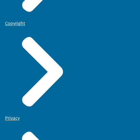
Copyright
Privacy