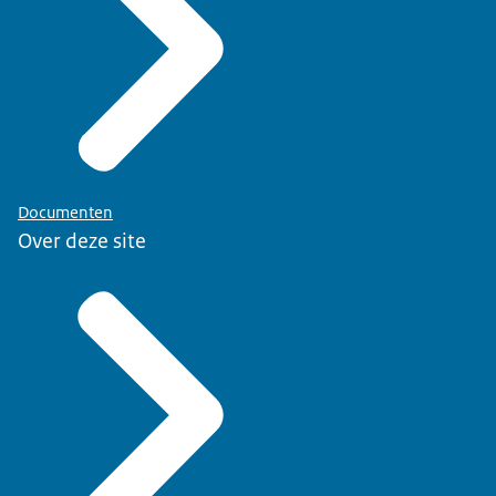
Documenten
Over deze site