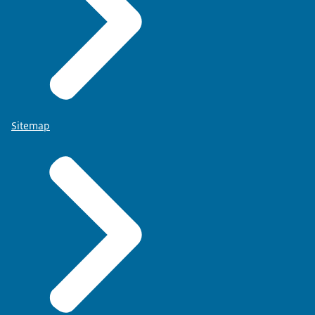
Sitemap