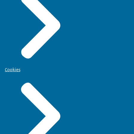
Cookies