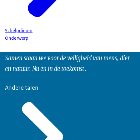
Schelpdieren
Onderwerp
Samen staan we voor de veiligheid van mens, dier
en natuur. Nu en in de toekomst.
Andere talen