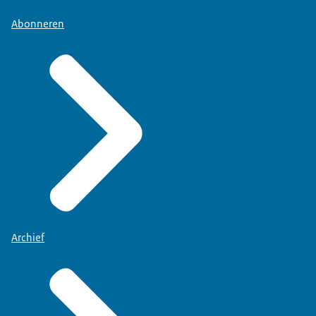
Abonneren
Archief