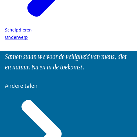
Schelpdieren
Onderwerp
Samen staan we voor de veiligheid van mens, dier
en natuur. Nu en in de toekomst.
Andere talen