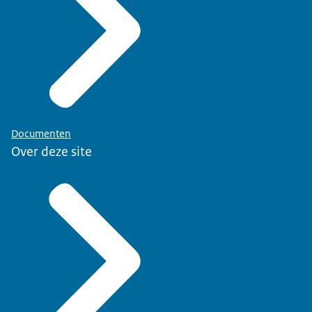
Documenten
Over deze site