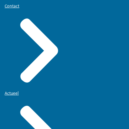
Contact
Actueel