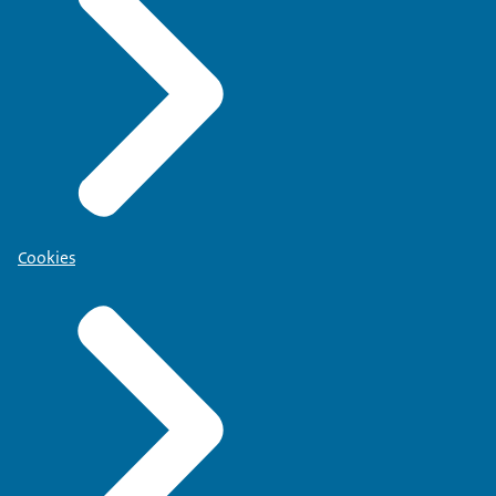
Cookies