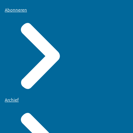
Abonneren
Archief