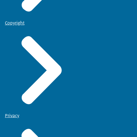
Copyright
Privacy