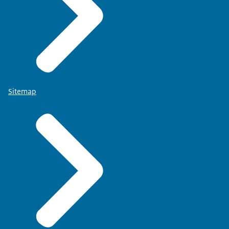
Sitemap