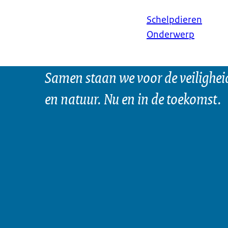
Schelpdieren
Onderwerp
Samen staan we voor de veilighei
en natuur. Nu en in de toekomst.