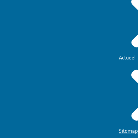
Actueel
Sitemap