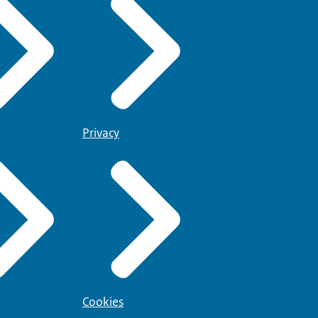
Privacy
Cookies