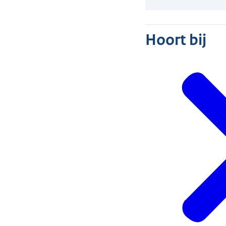
Hoort bij