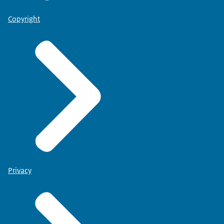
Copyright
Privacy