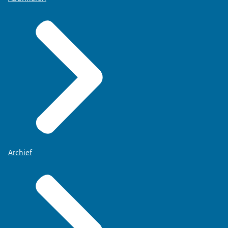
Archief