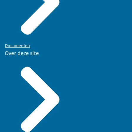
Documenten
Over deze site