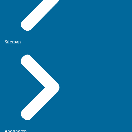
Sitemap
Abonneren