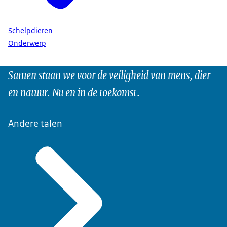
Schelpdieren
Onderwerp
Samen staan we voor de veiligheid van mens, dier
en natuur. Nu en in de toekomst.
Andere talen