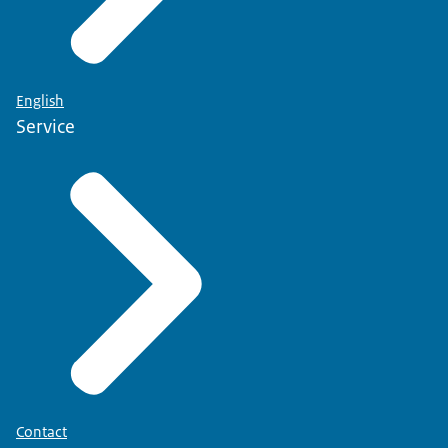
English
Service
Contact