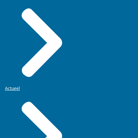
Actueel