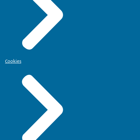
Cookies