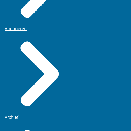
Abonneren
Archief