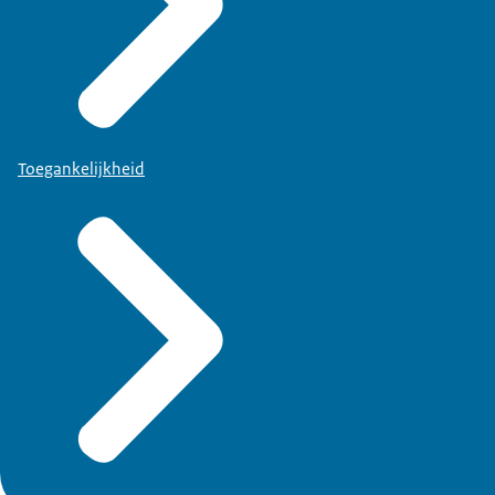
Toegankelijkheid