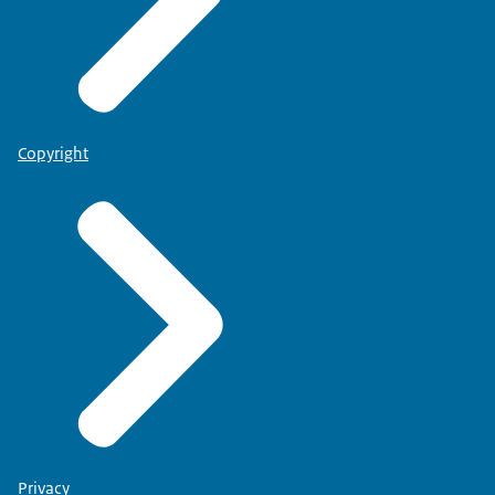
Copyright
Privacy