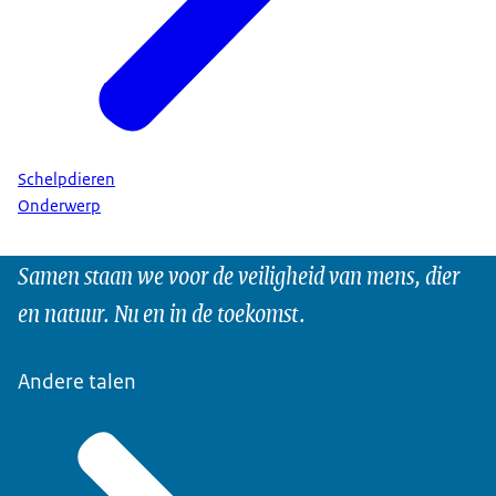
Schelpdieren
Onderwerp
Samen staan we voor de veiligheid van mens, dier
en natuur. Nu en in de toekomst.
Andere talen