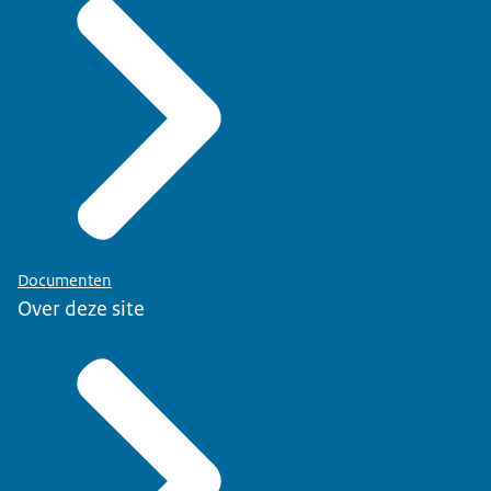
Documenten
Over deze site