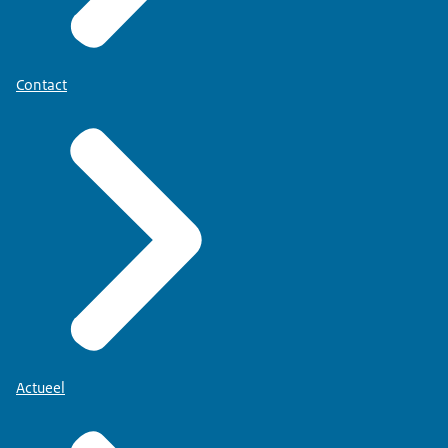
Contact
Actueel