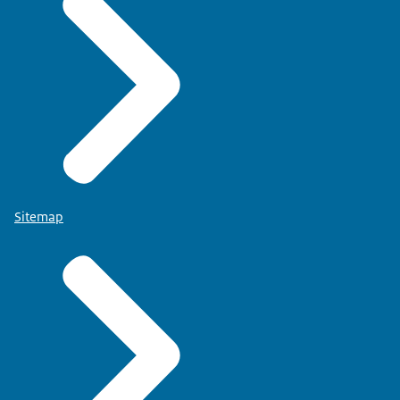
Sitemap