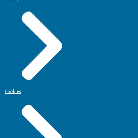
Cookies