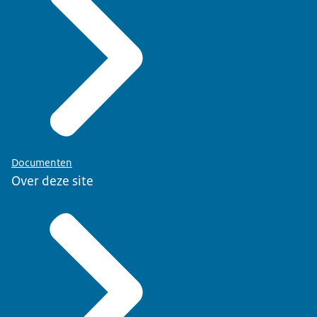
Documenten
Over deze site