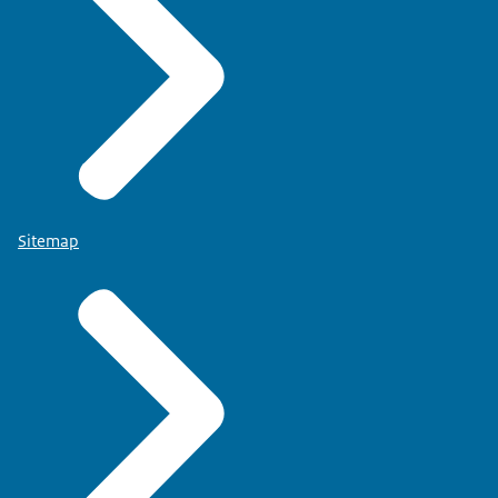
Sitemap