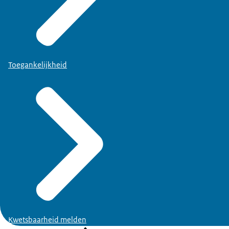
Toegankelijkheid
Kwetsbaarheid melden