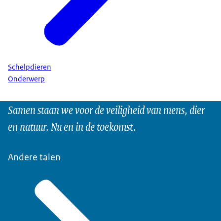
Schelpdieren
Onderwerp
Samen staan we voor de veiligheid van mens, dier
en natuur. Nu en in de toekomst.
Andere talen