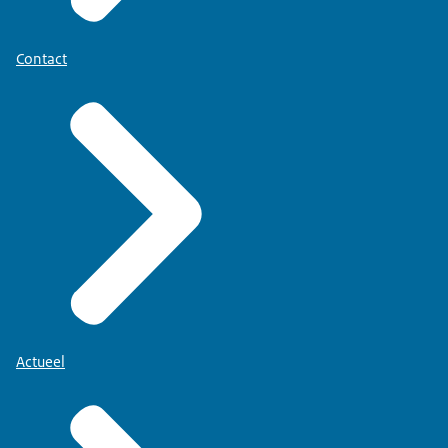
Contact
Actueel