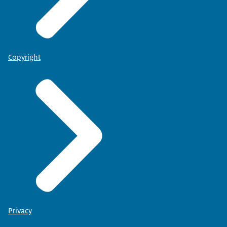
Copyright
Privacy