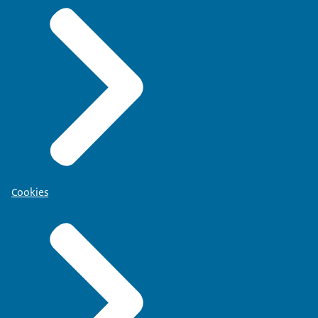
Cookies