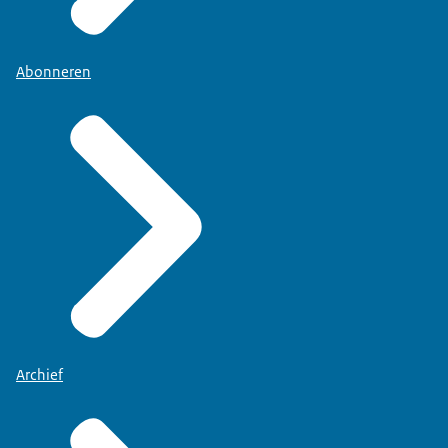
Abonneren
Archief