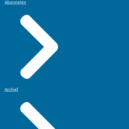
Abonneren
Archief