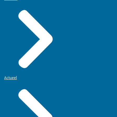
Actueel