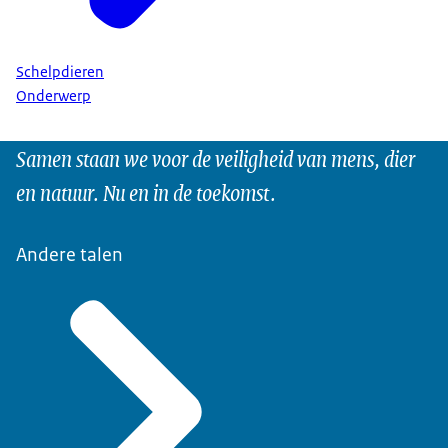
Schelpdieren
Onderwerp
Samen staan we voor de veiligheid van mens, dier
en natuur. Nu en in de toekomst.
Andere talen