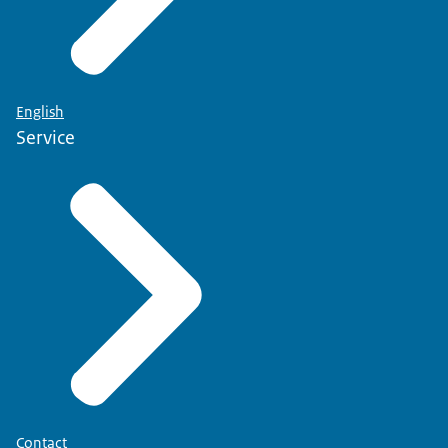
English
Service
Contact