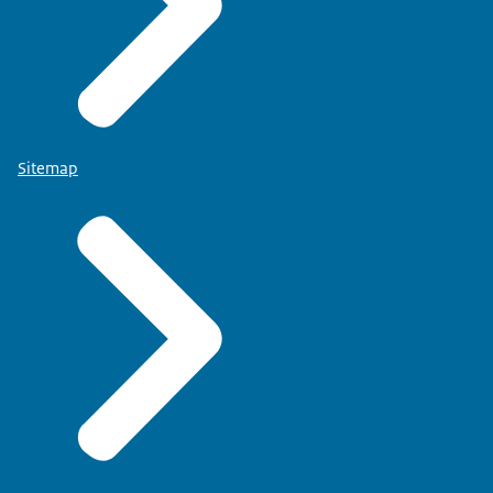
Sitemap