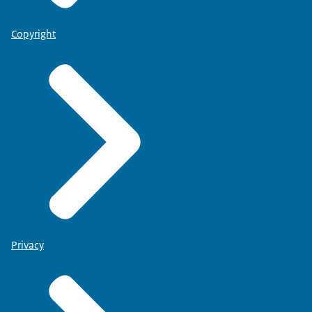
Copyright
Privacy