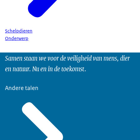
Schelpdieren
Onderwerp
Samen staan we voor de veiligheid van mens, dier
en natuur. Nu en in de toekomst.
Andere talen