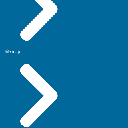
Sitemap