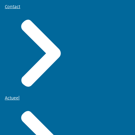
Contact
Actueel