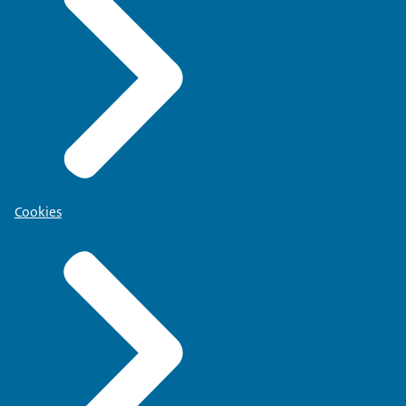
Cookies