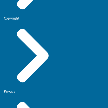
Copyright
Privacy