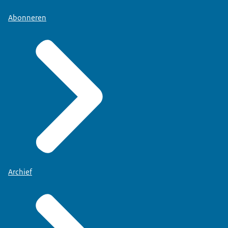
Abonneren
Archief