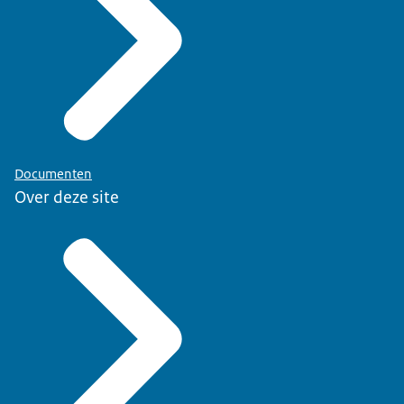
Documenten
Over deze site