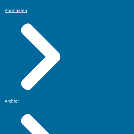
Abonneren
Archief