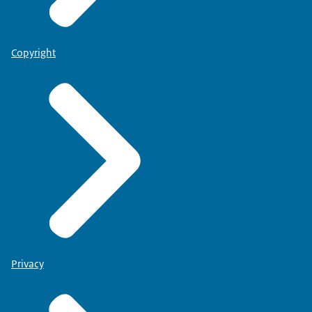
Copyright
Privacy