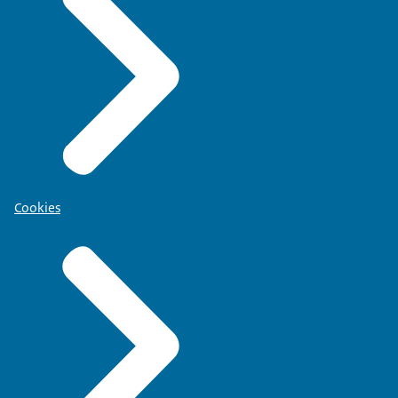
Cookies