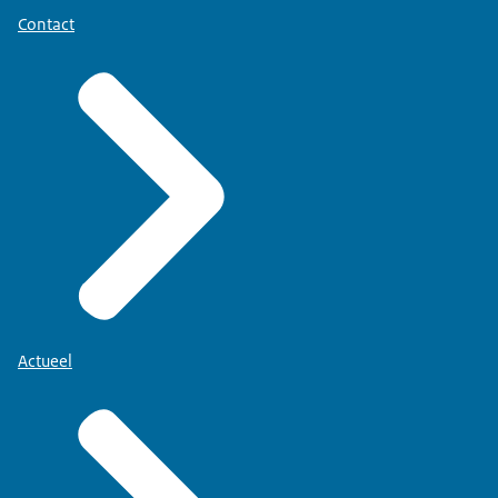
Contact
Actueel