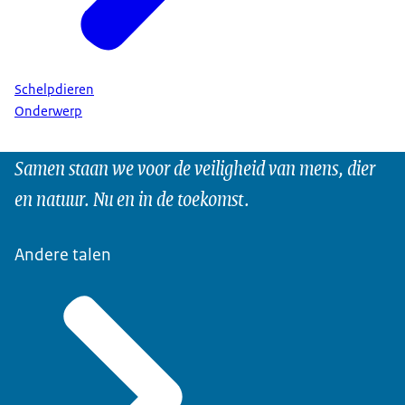
Schelpdieren
Onderwerp
Samen staan we voor de veiligheid van mens, dier
en natuur. Nu en in de toekomst.
Andere talen