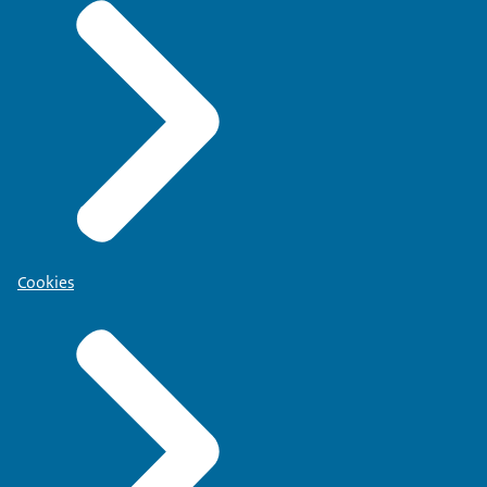
Cookies