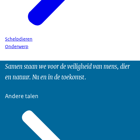
Schelpdieren
Onderwerp
Samen staan we voor de veiligheid van mens, dier
en natuur. Nu en in de toekomst.
Andere talen