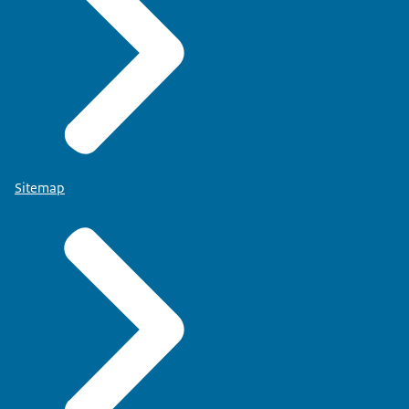
Sitemap