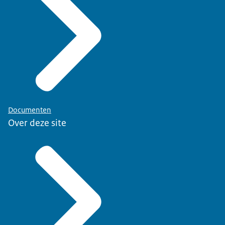
Documenten
Over deze site