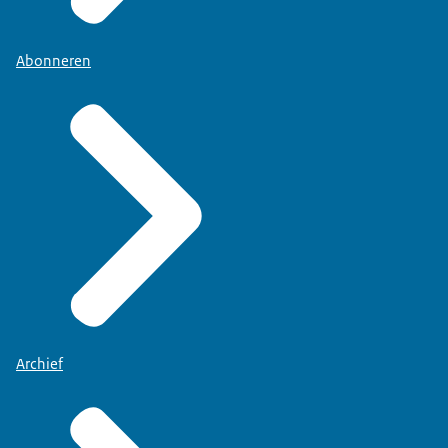
Abonneren
Archief