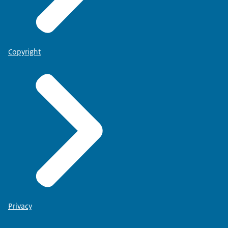
Copyright
Privacy