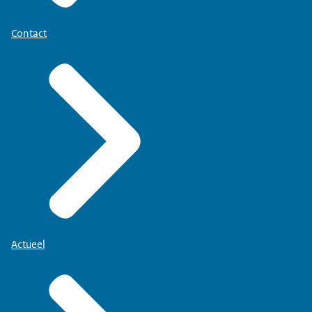
Contact
Actueel