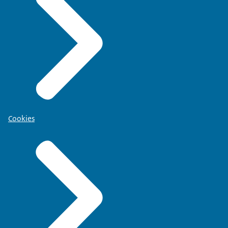
Cookies