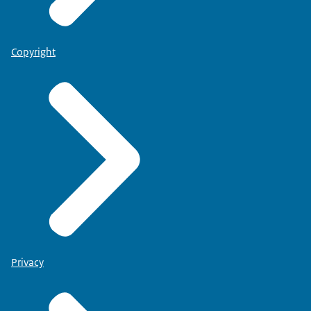
Copyright
Privacy