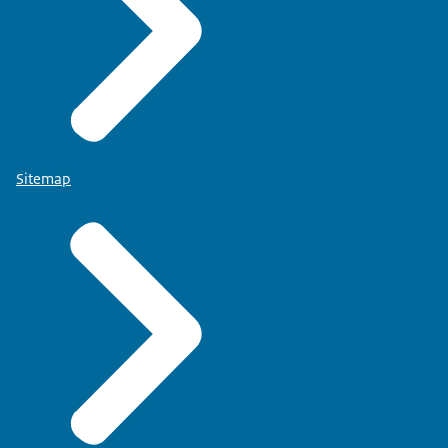
Sitemap