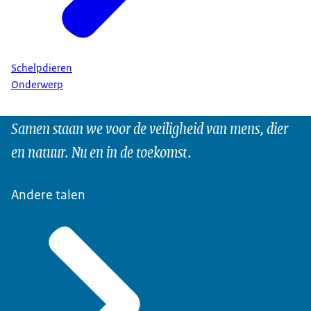
Schelpdieren
Onderwerp
Samen staan we voor de veiligheid van mens, dier
en natuur. Nu en in de toekomst.
Andere talen