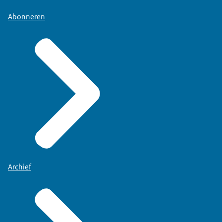
Abonneren
Archief