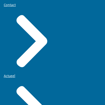
Contact
Actueel