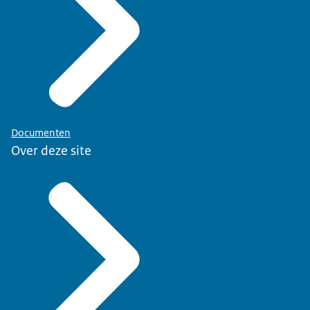
Documenten
Over deze site