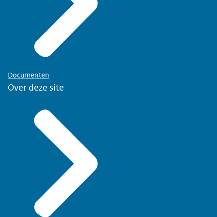
Documenten
Over deze site