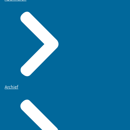
Archief