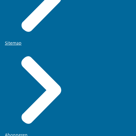
Sitemap
Abonneren