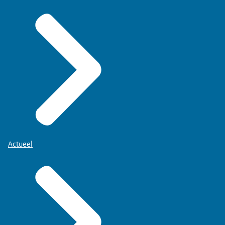
Actueel