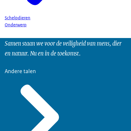
Schelpdieren
Onderwerp
Samen staan we voor de veiligheid van mens, dier
en natuur. Nu en in de toekomst.
Andere talen