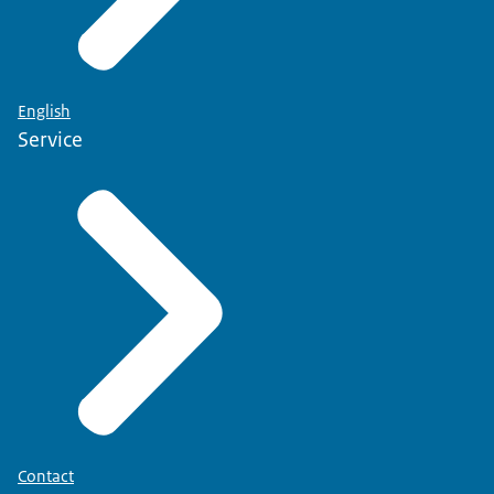
English
Service
Contact