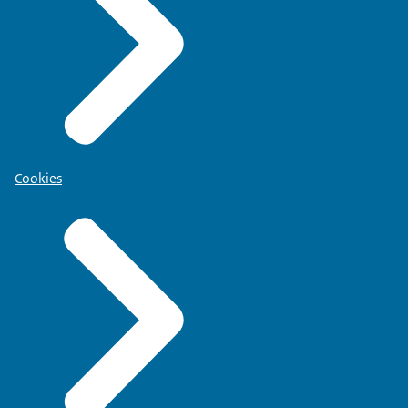
Cookies