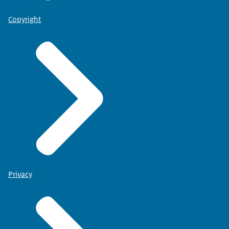
Copyright
Privacy