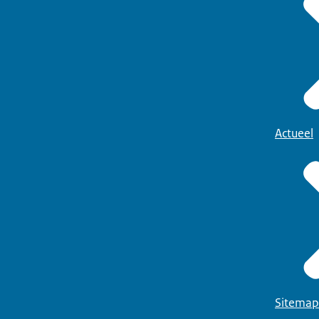
Actueel
Sitemap