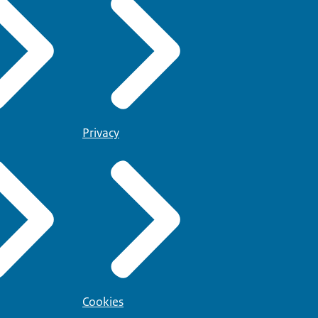
Privacy
Cookies