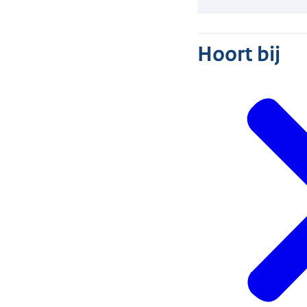
Hoort bij