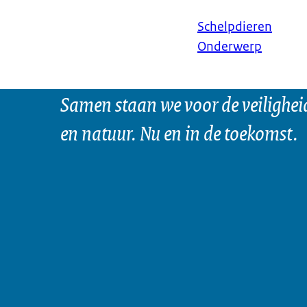
Schelpdieren
Onderwerp
Samen staan we voor de veilighei
en natuur. Nu en in de toekomst.