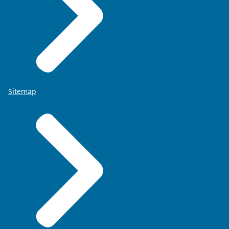
Sitemap