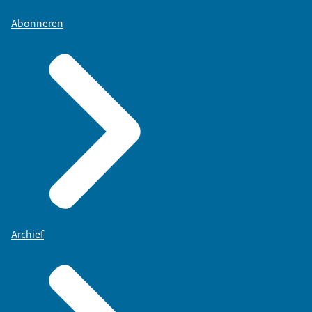
Abonneren
Archief