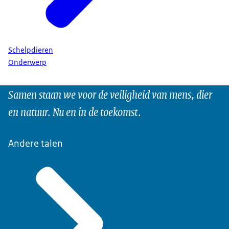
Schelpdieren
Onderwerp
Samen staan we voor de veiligheid van mens, dier
en natuur. Nu en in de toekomst.
Andere talen