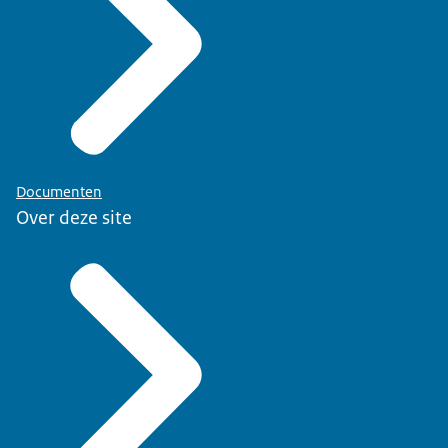
Documenten
Over deze site