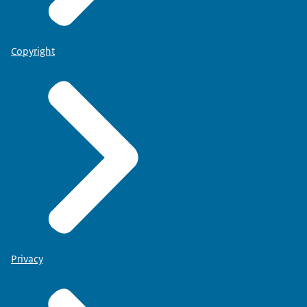
Copyright
Privacy