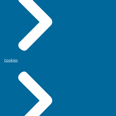
Cookies