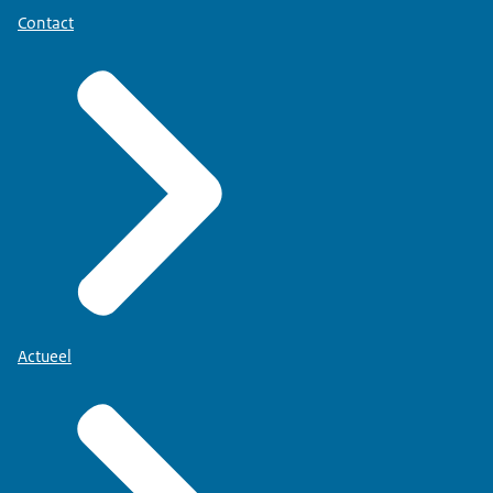
Contact
Actueel