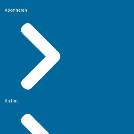
Abonneren
Archief