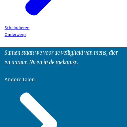
Schelpdieren
Onderwerp
Samen staan we voor de veiligheid van mens, dier
en natuur. Nu en in de toekomst.
Andere talen