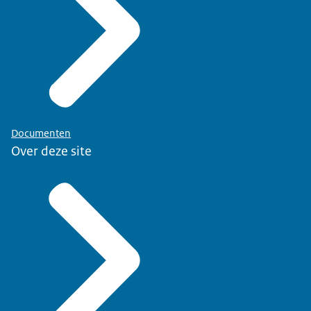
Documenten
Over deze site