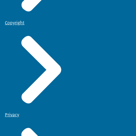
Copyright
Privacy