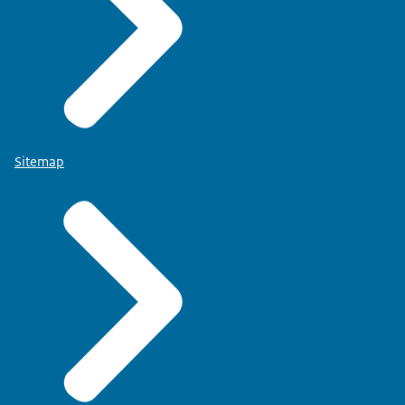
Sitemap