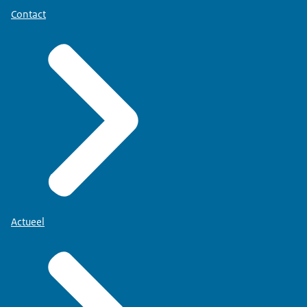
Contact
Actueel