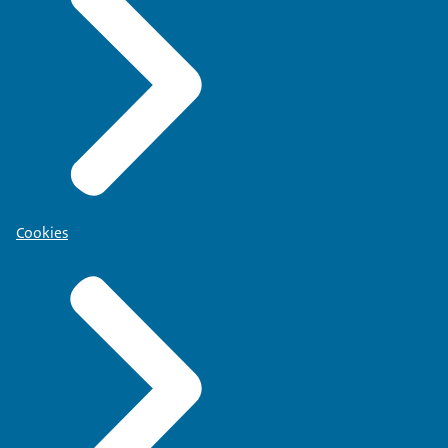
Cookies