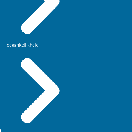
Toegankelijkheid