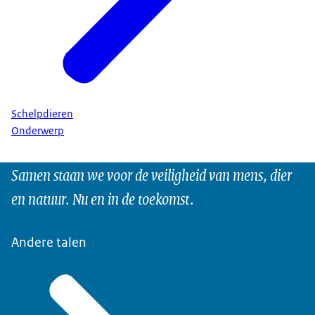
Schelpdieren
Onderwerp
Samen staan we voor de veiligheid van mens, dier
en natuur. Nu en in de toekomst.
Andere talen