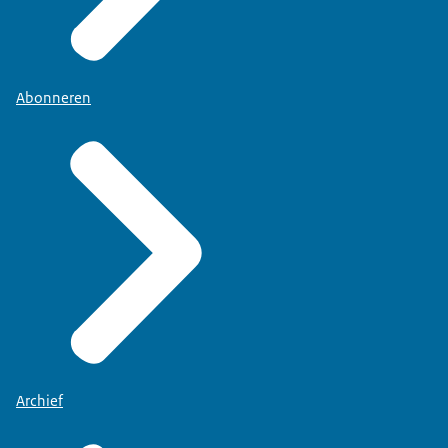
Abonneren
Archief