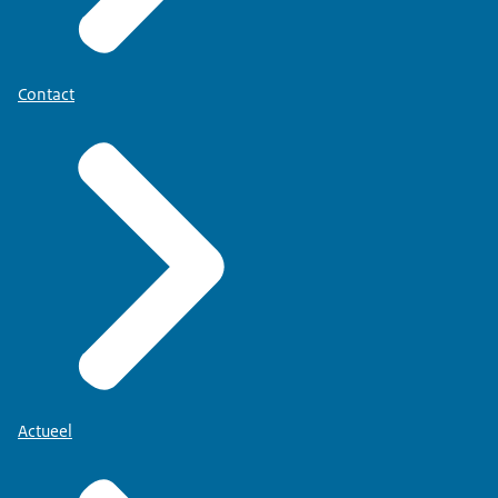
Contact
Actueel