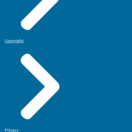
Copyright
Privacy