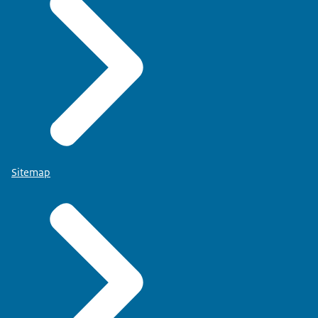
Sitemap