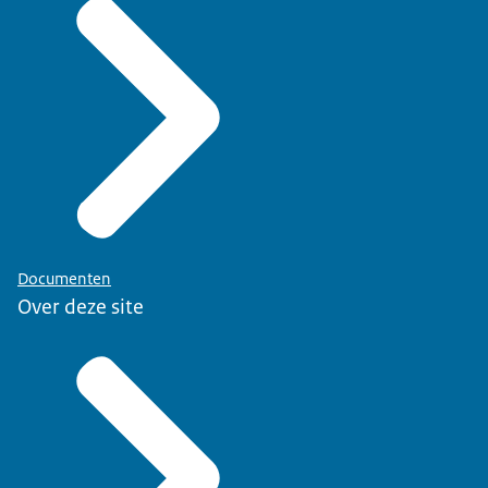
Documenten
Over deze site