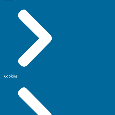
Cookies