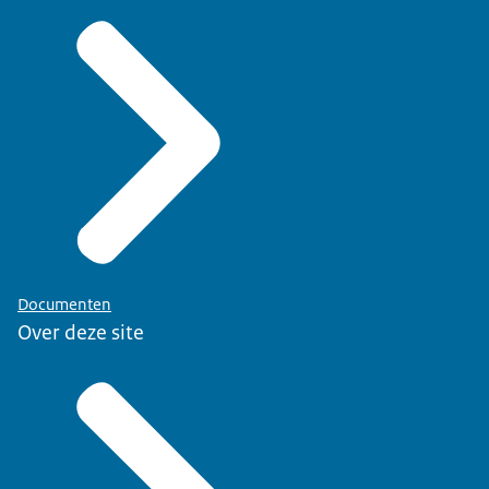
Documenten
Over deze site