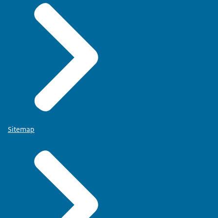
Sitemap