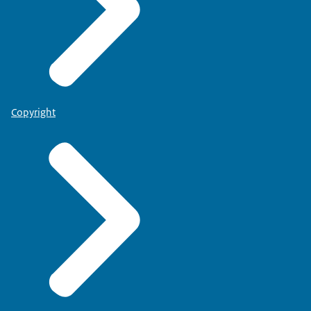
Copyright