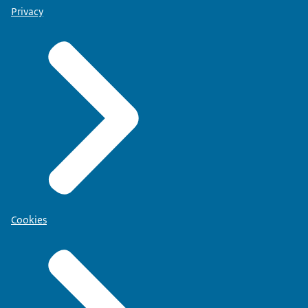
Privacy
Cookies