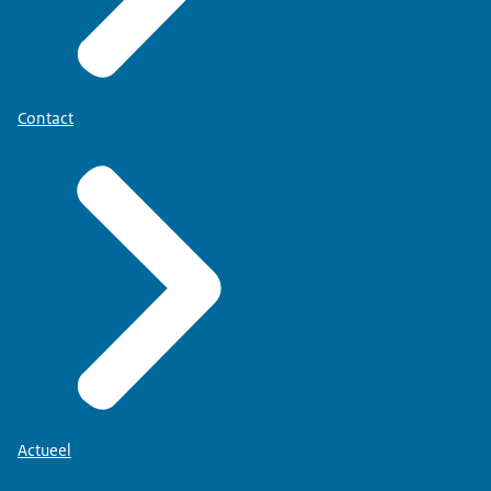
Contact
Actueel