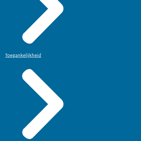
Toegankelijkheid