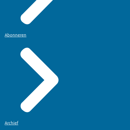
Abonneren
Archief