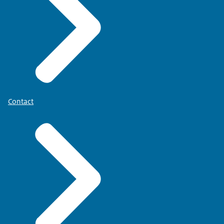
Contact