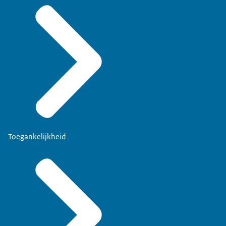
Toegankelijkheid