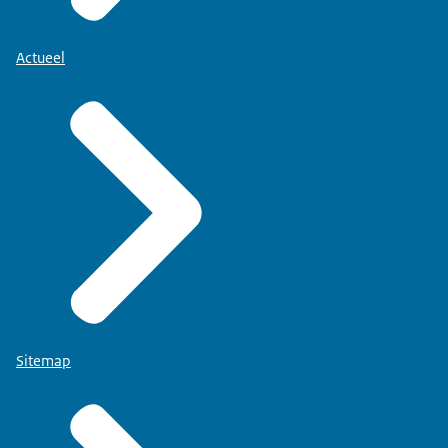
Actueel
Sitemap