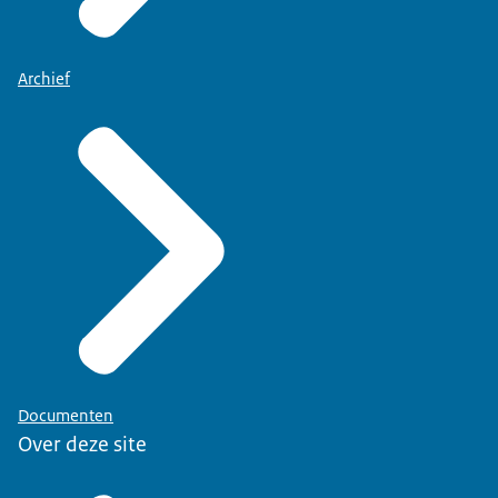
Archief
Documenten
Over deze site