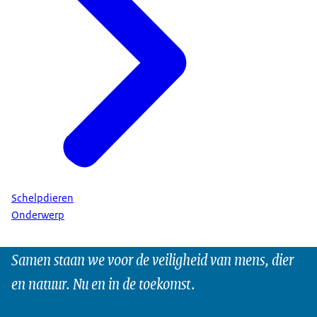
Schelpdieren
Onderwerp
Samen staan we voor de veiligheid van mens, dier
en natuur. Nu en in de toekomst.