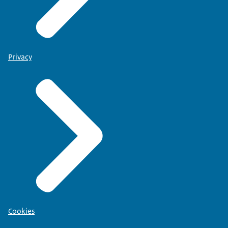
Privacy
Cookies