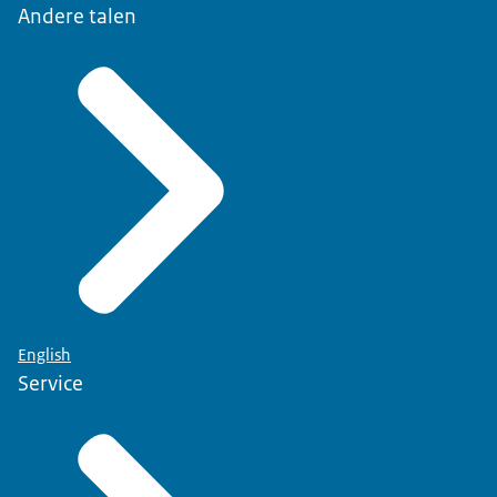
Andere talen
English
Service