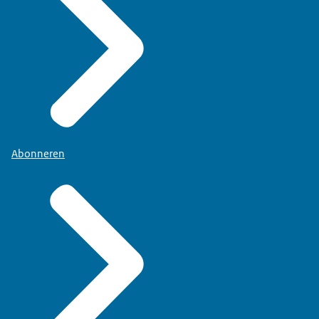
Abonneren