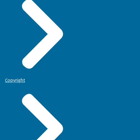
Copyright