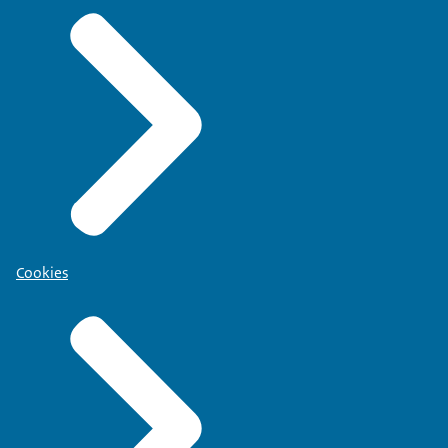
Cookies