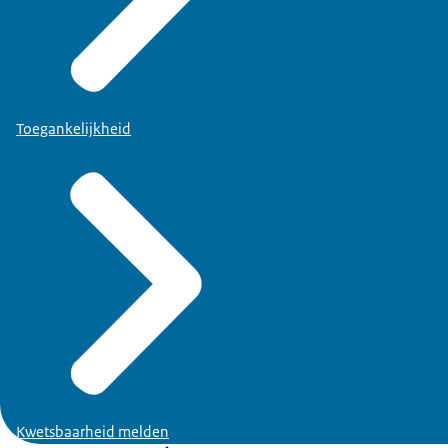
Toegankelijkheid
Kwetsbaarheid melden