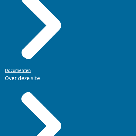
Documenten
Over deze site