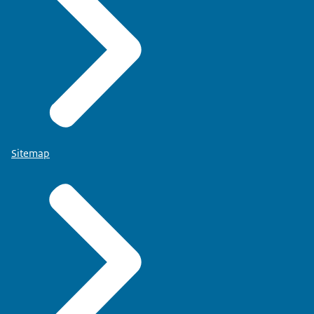
Sitemap