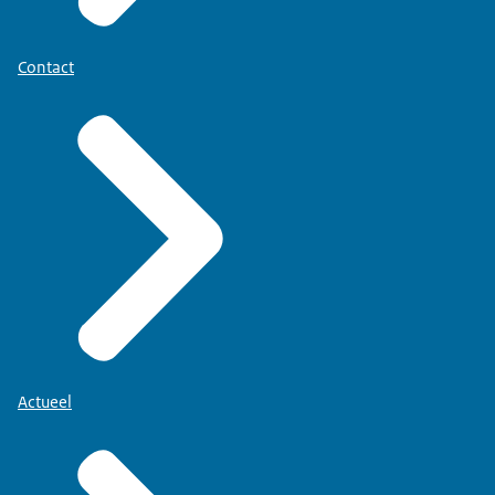
Contact
Actueel