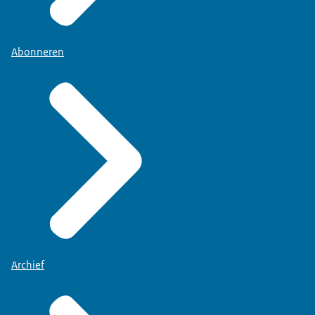
Abonneren
Archief