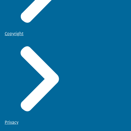
Copyright
Privacy