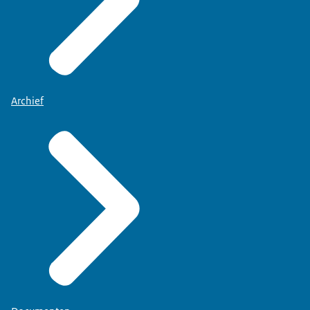
Archief