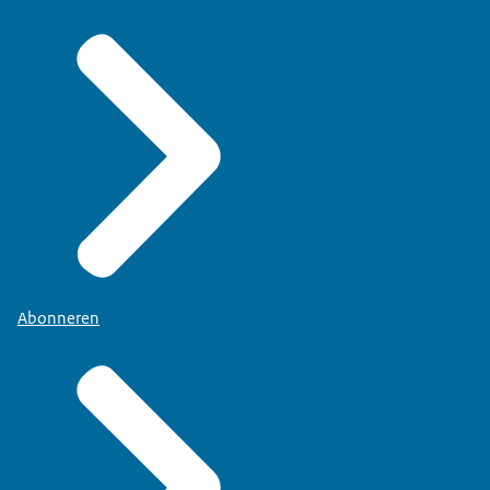
Abonneren