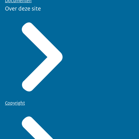
Documenten
Over deze site
Copyright