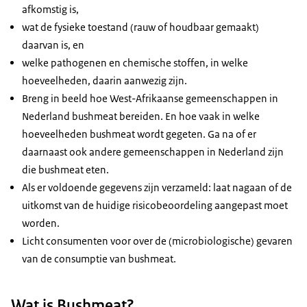
afkomstig is,
wat de fysieke toestand (rauw of houdbaar gemaakt)
daarvan is, en
welke pathogenen en chemische stoffen, in welke
hoeveelheden, daarin aanwezig zijn.
Breng in beeld hoe West-Afrikaanse gemeenschappen in
Nederland bushmeat bereiden. En hoe vaak in welke
hoeveelheden bushmeat wordt gegeten. Ga na of er
daarnaast ook andere gemeenschappen in Nederland zijn
die bushmeat eten.
Als er voldoende gegevens zijn verzameld: laat nagaan of de
uitkomst van de huidige risicobeoordeling aangepast moet
worden.
Licht consumenten voor over de (microbiologische) gevaren
van de consumptie van bushmeat.
Wat is Bushmeat?