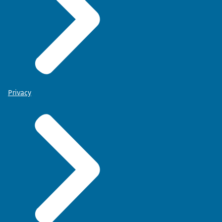
Privacy