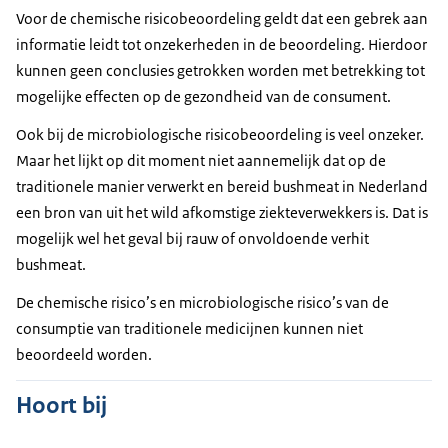
Voor de chemische risicobeoordeling geldt dat een gebrek aan
informatie leidt tot onzekerheden in de beoordeling. Hierdoor
kunnen geen conclusies getrokken worden met betrekking tot
mogelijke effecten op de gezondheid van de consument.
Ook bij de microbiologische risicobeoordeling is veel onzeker.
Maar het lijkt op dit moment niet aannemelijk dat op de
traditionele manier verwerkt en bereid bushmeat in Nederland
een bron van uit het wild afkomstige ziekteverwekkers is. Dat is
mogelijk wel het geval bij rauw of onvoldoende verhit
bushmeat.
De chemische risico’s en microbiologische risico’s van de
consumptie van traditionele medicijnen kunnen niet
beoordeeld worden.
Hoort bij