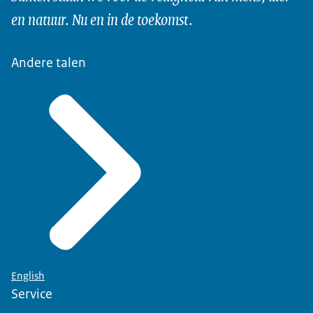
en natuur. Nu en in de toekomst.
Andere talen
English
Service