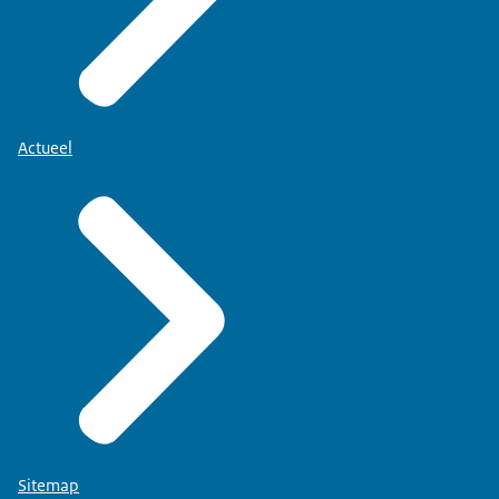
Actueel
Sitemap