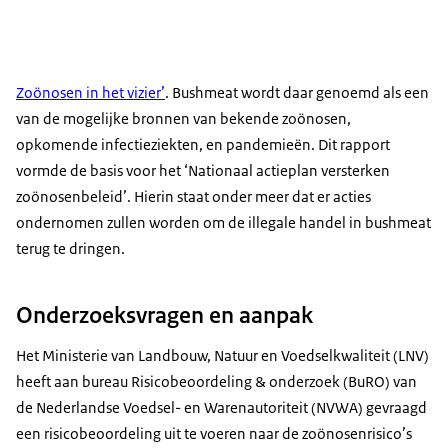
Zoönosen in het vizier’
. Bushmeat wordt daar genoemd als een
van de mogelijke bronnen van bekende zoönosen,
opkomende infectieziekten, en pandemieën. Dit rapport
vormde de basis voor het ‘Nationaal actieplan versterken
zoönosenbeleid’. Hierin staat onder meer dat er acties
ondernomen zullen worden om de illegale handel in bushmeat
terug te dringen.
Onderzoeksvragen en aanpak
Het Ministerie van Landbouw, Natuur en Voedselkwaliteit (LNV)
heeft aan bureau Risicobeoordeling & onderzoek (BuRO) van
de Nederlandse Voedsel- en Warenautoriteit (NVWA) gevraagd
een risicobeoordeling uit te voeren naar de zoönosenrisico’s