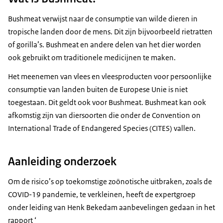
Bushmeat verwijst naar de consumptie van wilde dieren in
tropische landen door de mens. Dit zijn bijvoorbeeld rietratten
of gorilla’s. Bushmeat en andere delen van het dier worden
ook gebruikt om traditionele medicijnen te maken.
Het meenemen van vlees en vleesproducten voor persoonlijke
consumptie van landen buiten de Europese Unie is niet
toegestaan. Dit geldt ook voor Bushmeat. Bushmeat kan ook
afkomstig zijn van diersoorten die onder de Convention on
International Trade of Endangered Species (CITES) vallen.
Aanleiding onderzoek
Om de risico’s op toekomstige zoönotische uitbraken, zoals de
COVID-19 pandemie, te verkleinen, heeft de expertgroep
onder leiding van Henk Bekedam aanbevelingen gedaan in het
rapport ‘