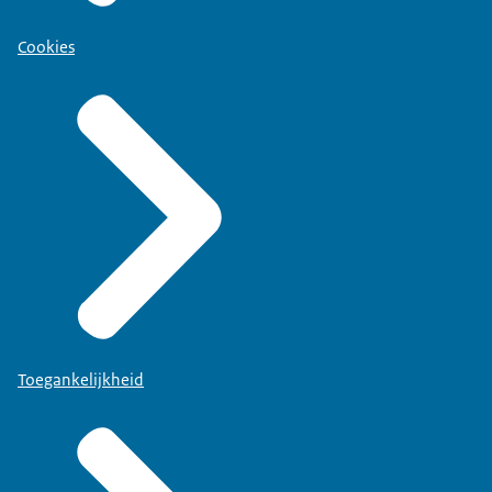
Cookies
Toegankelijkheid