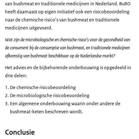
van bushmeat en traditionele medicijnen in Nederland. BuRO
heeft daarnaast op eigen initiatief ook een risicobeoordeling
naar de chemische risico’s van bushmeat en traditionele
medicijnen uitgevoerd.
Wat zijn de microbiologische en chemische risico’s voor de gezondheid van
de consument bij de consumptie van bushmeat, en traditionele medicijnen
afkomstig van bushmeat beschikbaar op de Nederlandse markt?
Het advies en de bijbehorende onderbouwing is opgedeeld in
drie delen:
De chemische risicobeoordeling
De microbiologische risicobeoordeling
Een algemene onderbouwing waarin onder andere de
bushmeat-keten beschreven wordt.
Conclusie