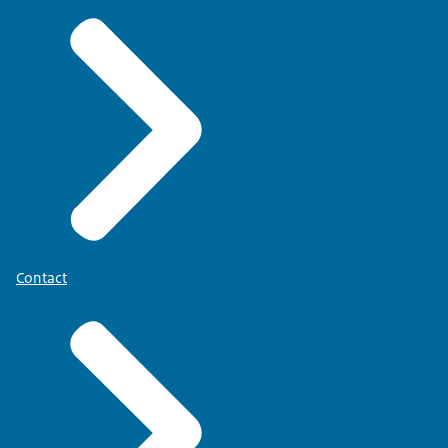
Contact