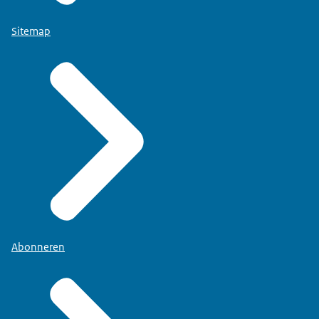
Sitemap
Abonneren