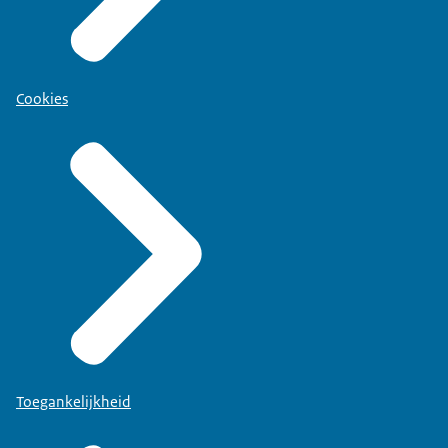
Cookies
Toegankelijkheid