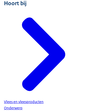
Hoort bij
Vlees en vleesproducten
Onderwerp