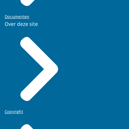
Documenten
Over deze site
Copyright