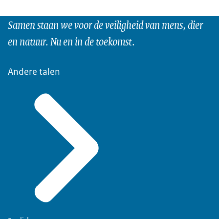
Samen staan we voor de veiligheid van mens, dier
en natuur. Nu en in de toekomst.
Andere talen