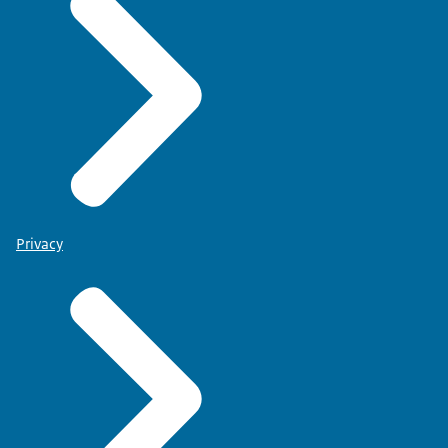
Privacy