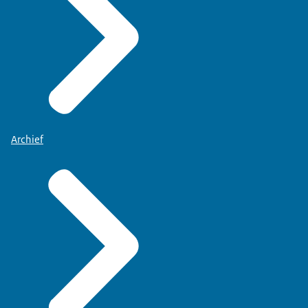
Archief