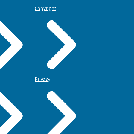
Copyright
Privacy