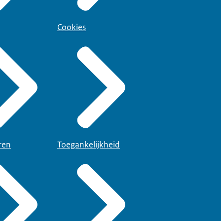
Cookies
ren
Toegankelijkheid