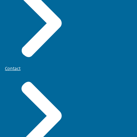
Contact