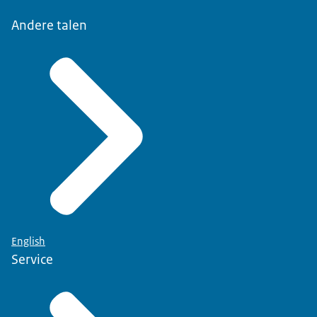
Andere talen
English
Service