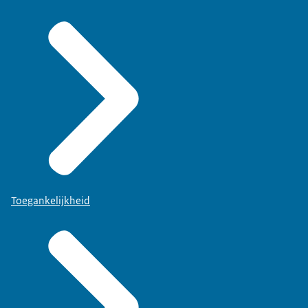
Toegankelijkheid