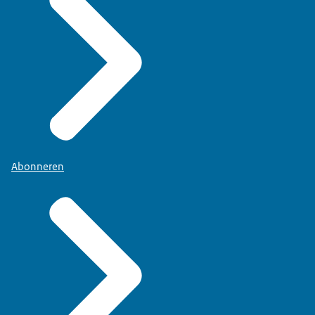
Abonneren