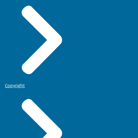
Copyright