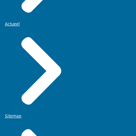
Actueel
Sitemap