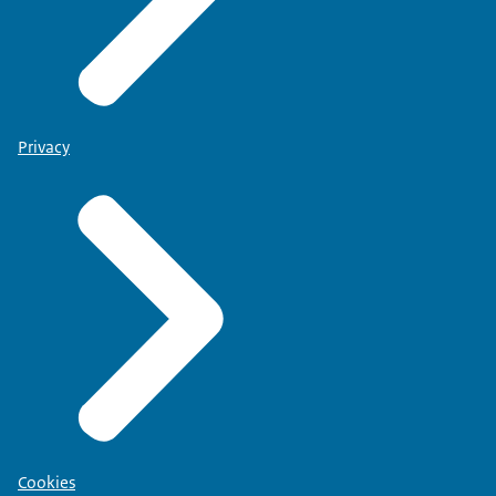
Privacy
Cookies