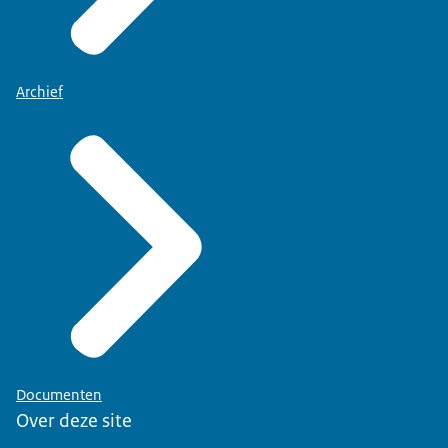
Archief
Documenten
Over deze site