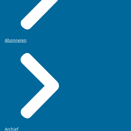
Abonneren
Archief