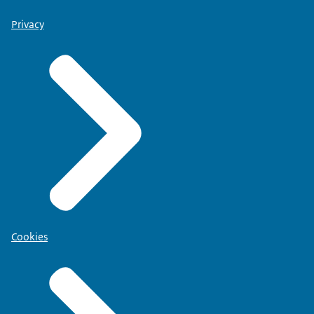
Privacy
Cookies