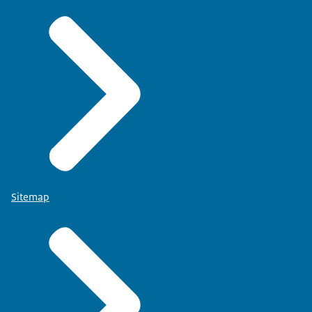
Sitemap