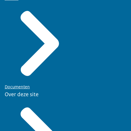
Documenten
Over deze site