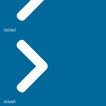
Contact
Actueel