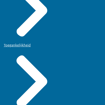
Toegankelijkheid