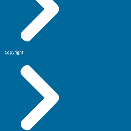
Copyright