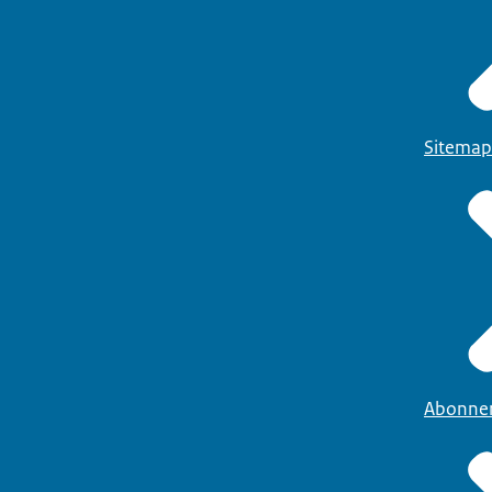
Sitemap
Abonne