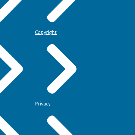
Copyright
Privacy