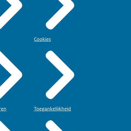
Cookies
ren
Toegankelijkheid