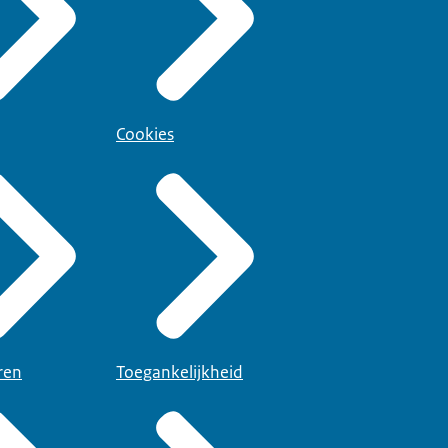
Cookies
ren
Toegankelijkheid