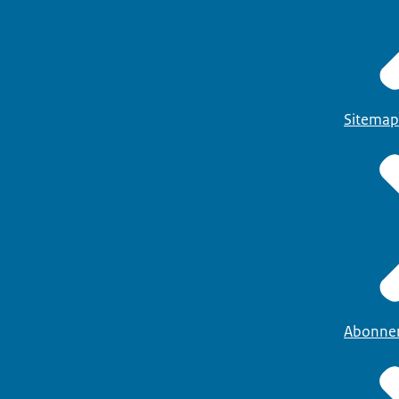
Sitemap
Abonne