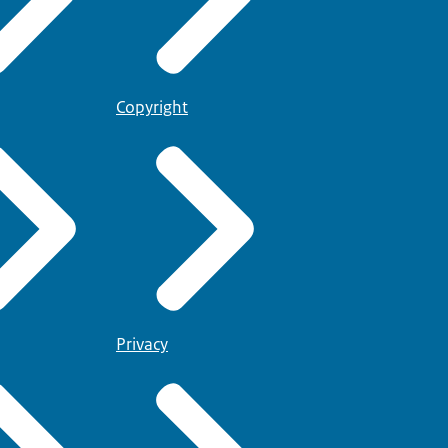
Copyright
Privacy