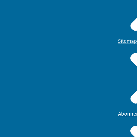
Sitemap
Abonne