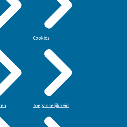
Cookies
ren
Toegankelijkheid