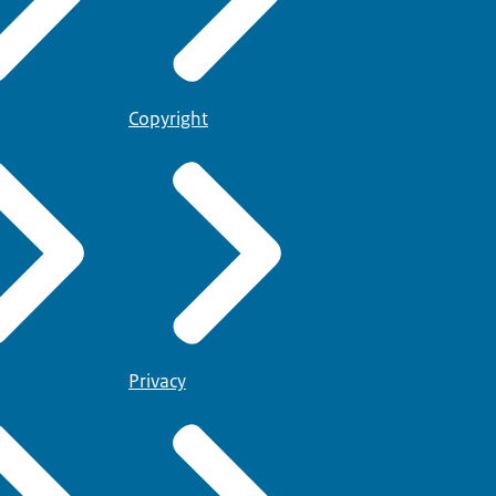
Copyright
Privacy