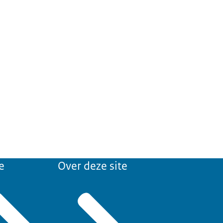
e
Over deze site