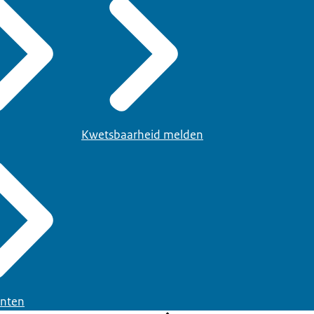
Kwetsbaarheid melden
nten