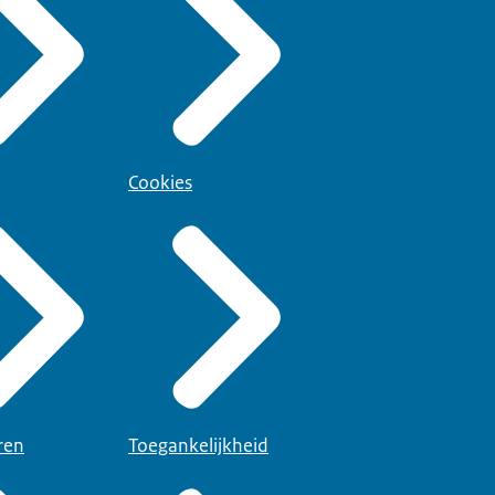
Cookies
ren
Toegankelijkheid