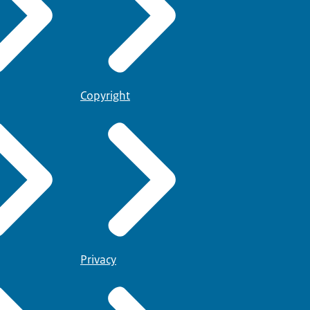
Copyright
Privacy