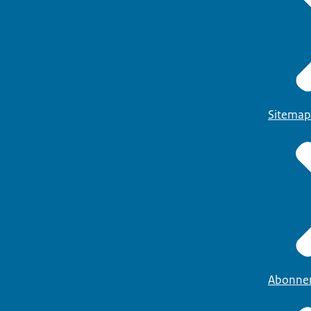
Sitemap
Abonne