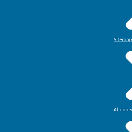
Sitemap
Abonne