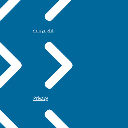
Copyright
Privacy