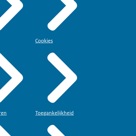
Cookies
ren
Toegankelijkheid