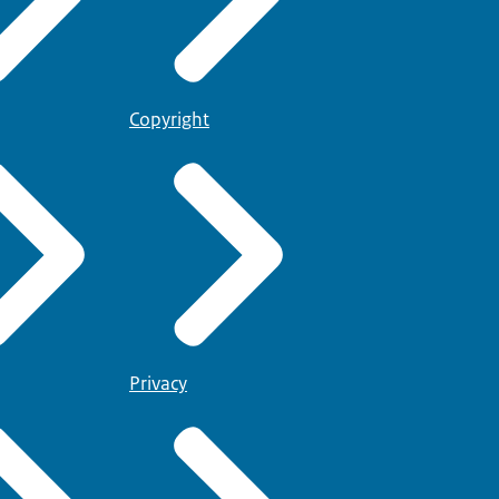
Copyright
Privacy