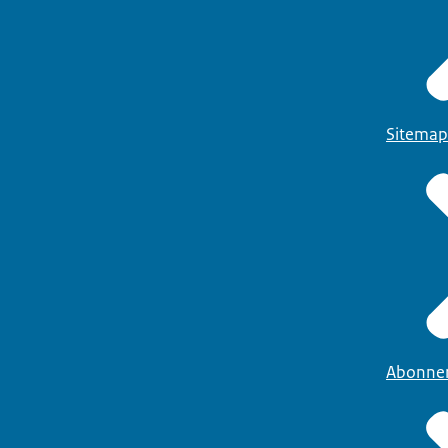
Sitemap
Abonne