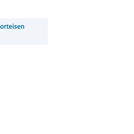
orteisen