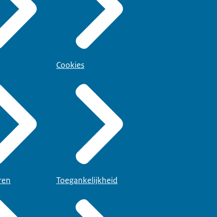
Cookies
ren
Toegankelijkheid