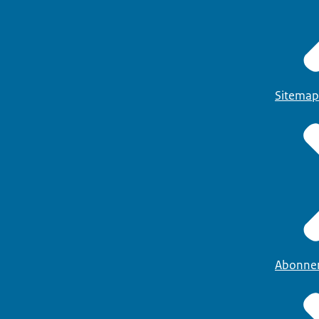
Sitemap
Abonne