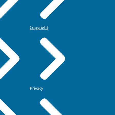
Copyright
Privacy