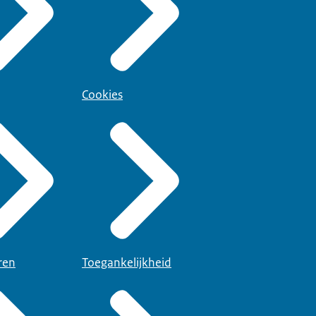
Cookies
ren
Toegankelijkheid