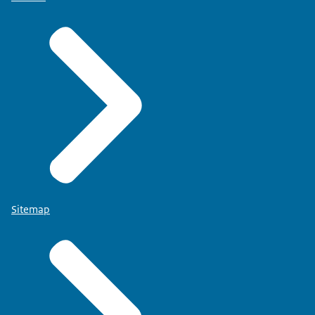
Sitemap