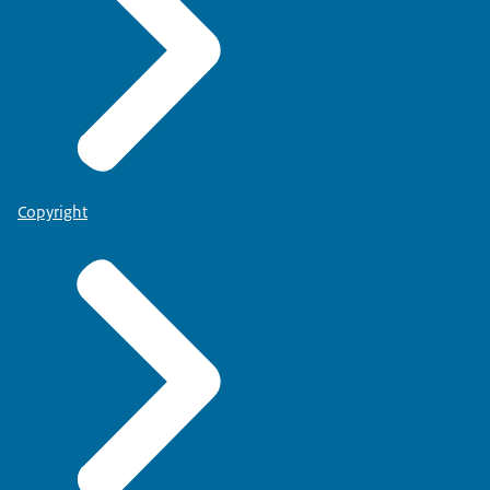
Copyright