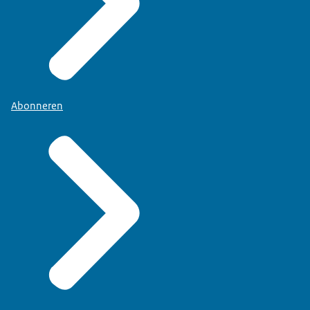
Abonneren