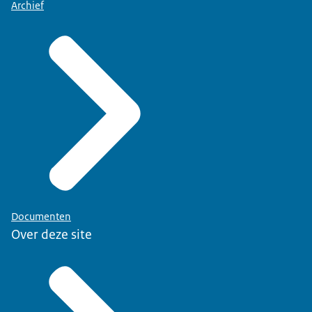
Archief
Documenten
Over deze site