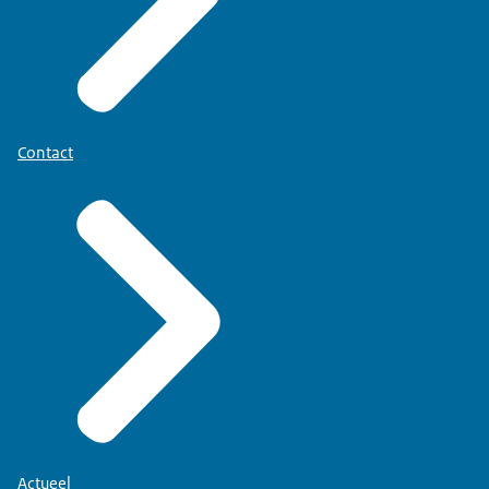
Contact
Actueel