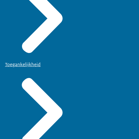
Toegankelijkheid