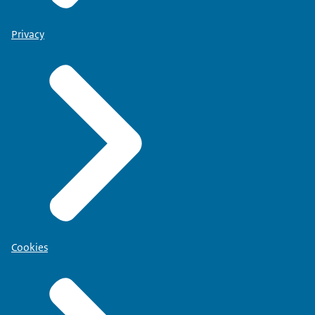
Privacy
Cookies