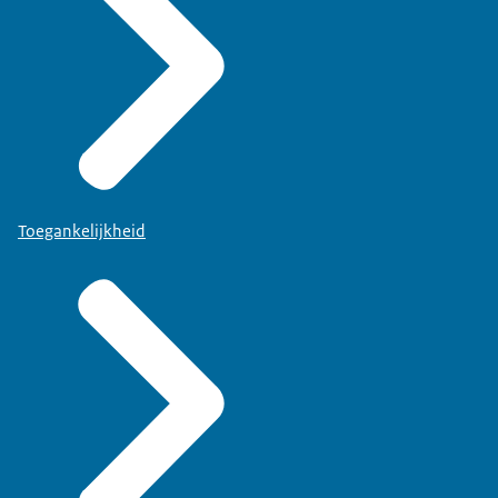
Toegankelijkheid