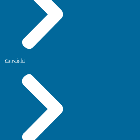
Copyright