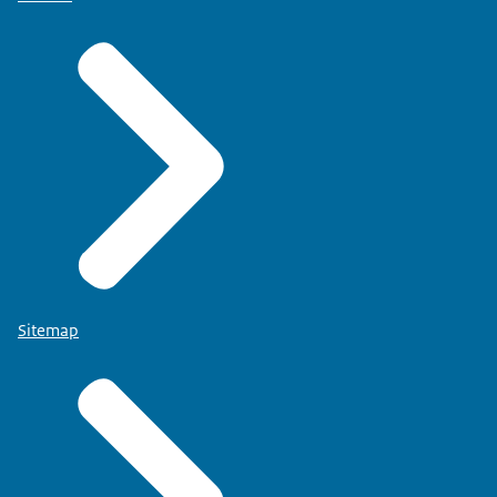
Sitemap