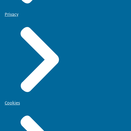
Privacy
Cookies