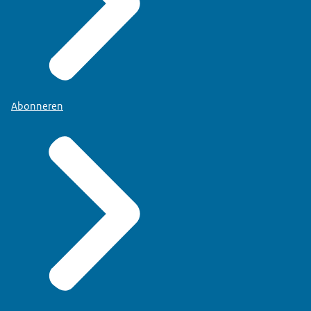
Abonneren