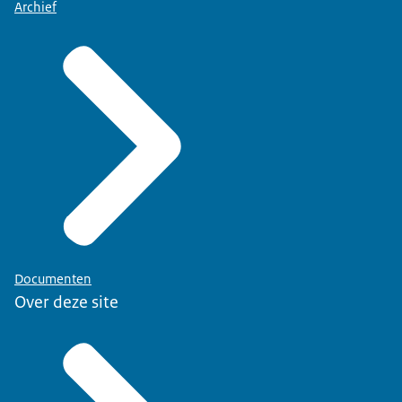
Archief
Documenten
Over deze site