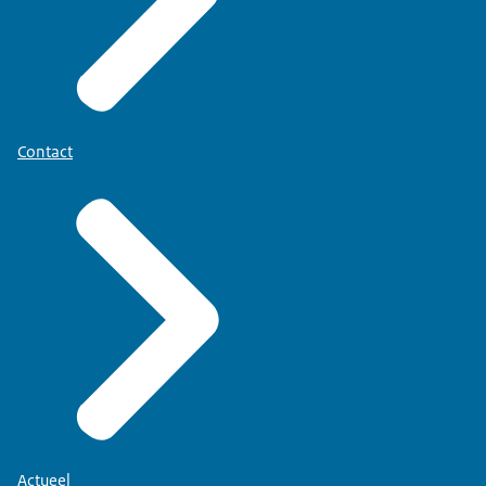
Contact
Actueel