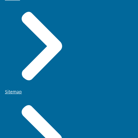
Sitemap