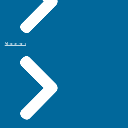
Abonneren