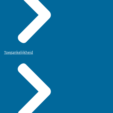
Toegankelijkheid