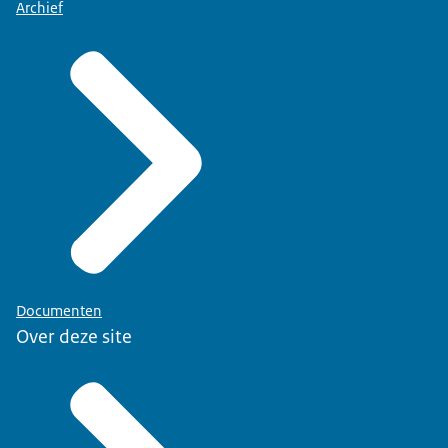
Archief
Documenten
Over deze site