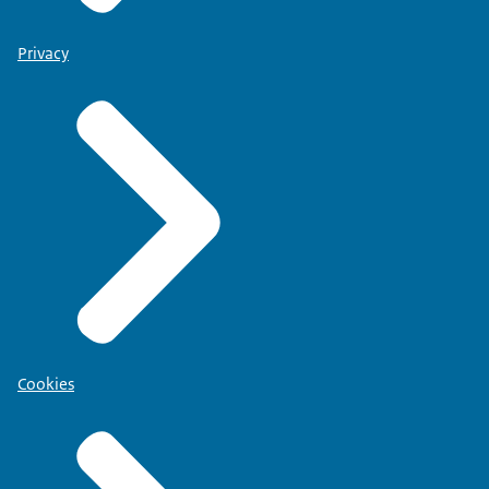
Privacy
Cookies