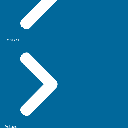
Contact
Actueel