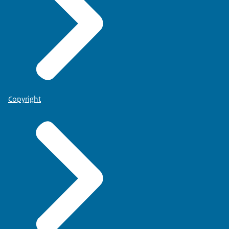
Copyright