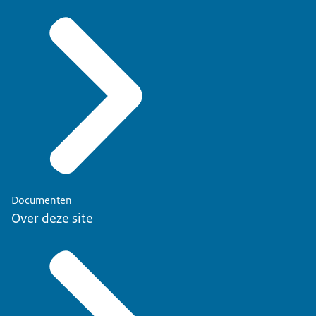
Documenten
Over deze site