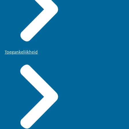
Toegankelijkheid