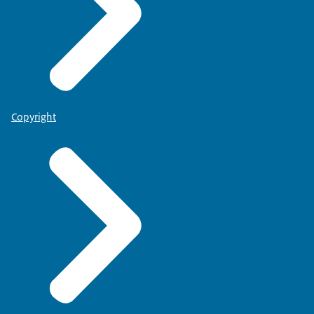
Copyright