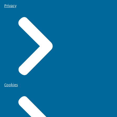
Privacy
Cookies