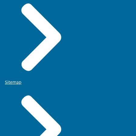
Sitemap