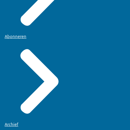
Abonneren
Archief