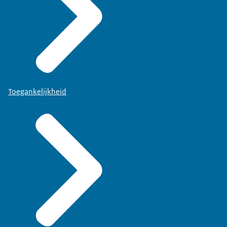
Toegankelijkheid