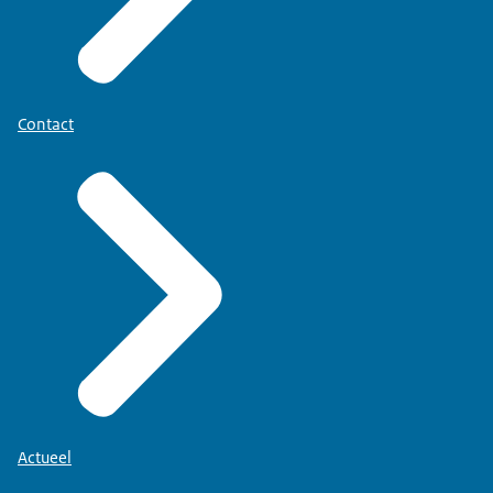
Contact
Actueel