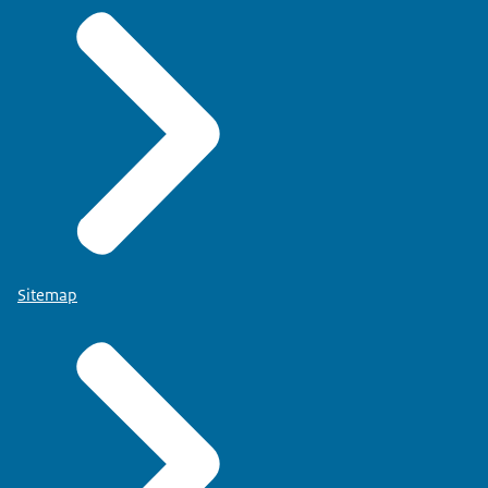
Sitemap