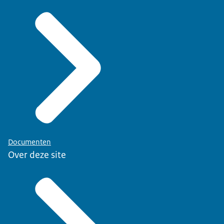
Documenten
Over deze site