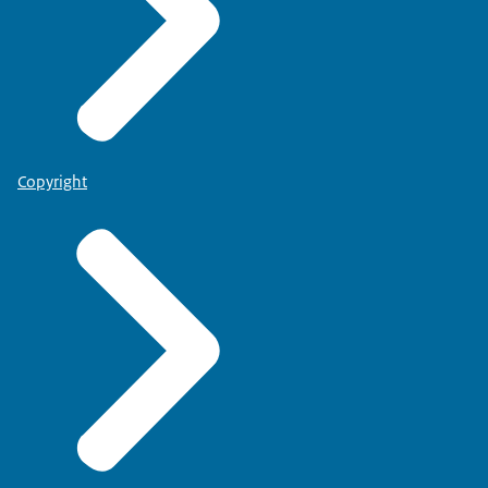
Copyright