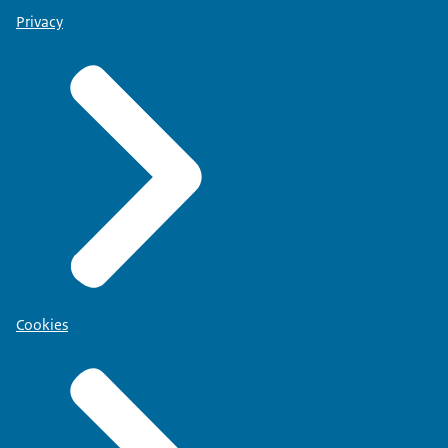
Privacy
Cookies