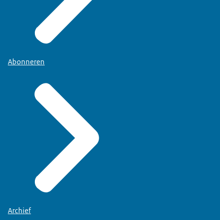
Abonneren
Archief