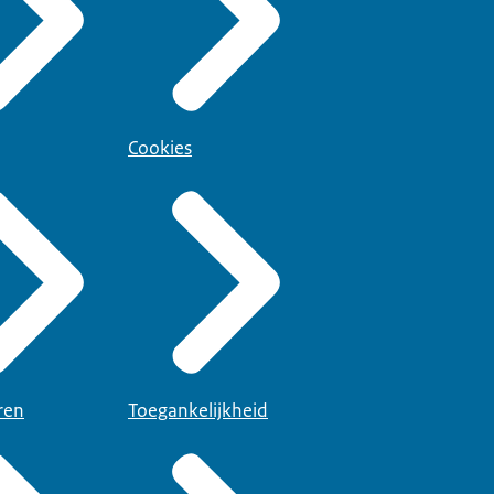
Cookies
ren
Toegankelijkheid