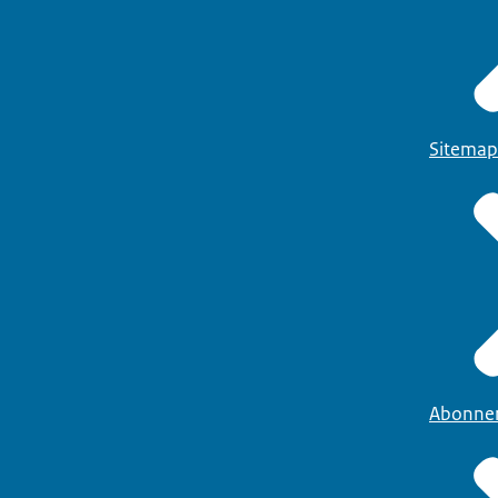
Sitemap
Abonne