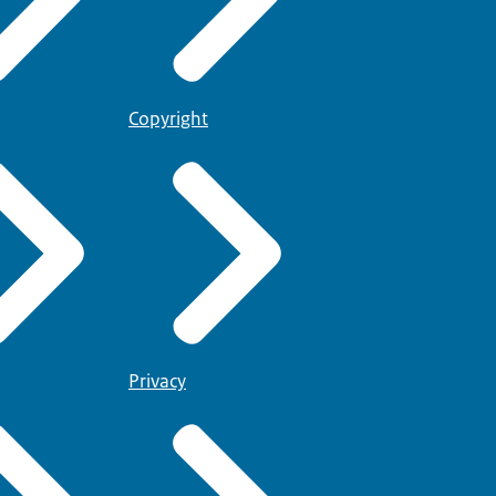
Copyright
Privacy