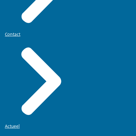
Contact
Actueel