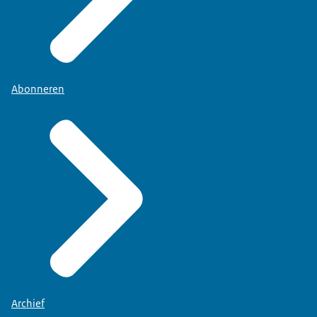
Abonneren
Archief