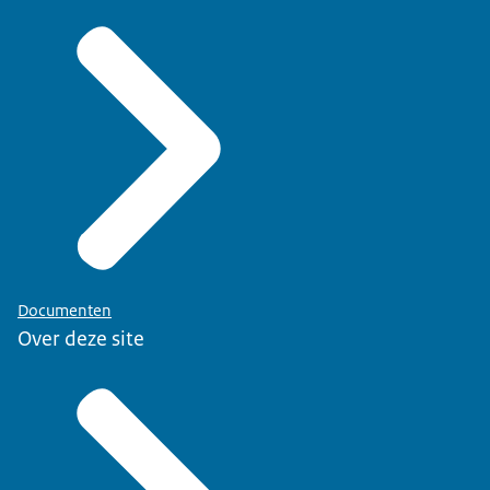
Documenten
Over deze site