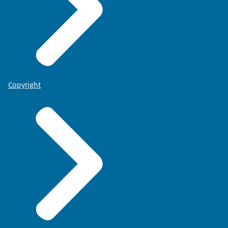
Copyright