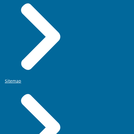
Sitemap