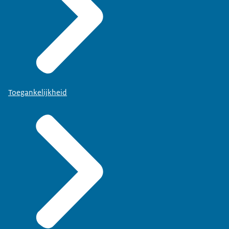
Toegankelijkheid