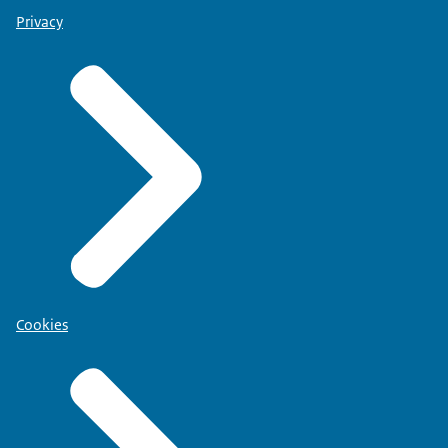
Privacy
Cookies