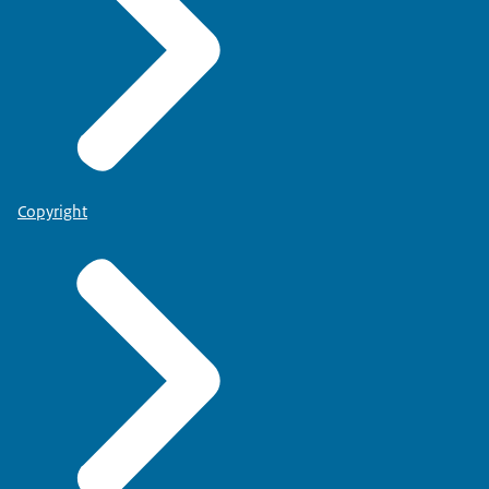
Copyright