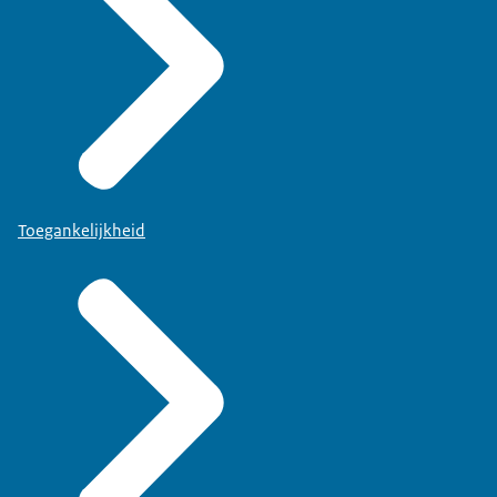
Toegankelijkheid