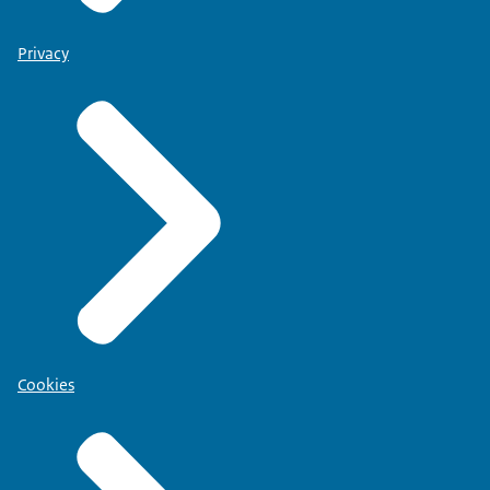
Privacy
Cookies