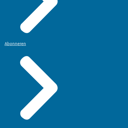
Abonneren