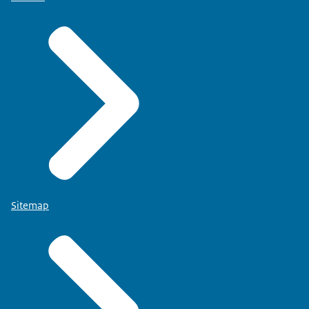
Sitemap