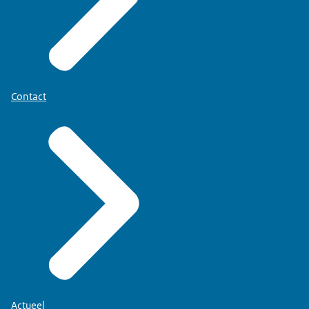
Contact
Actueel