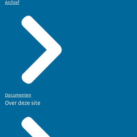
Archief
Documenten
Over deze site