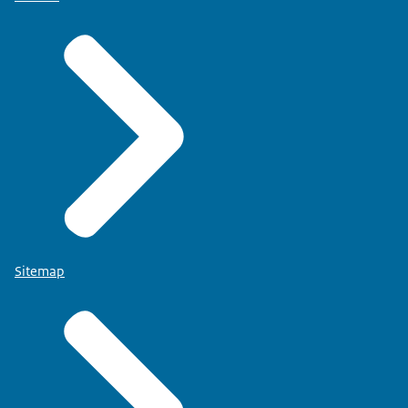
Sitemap