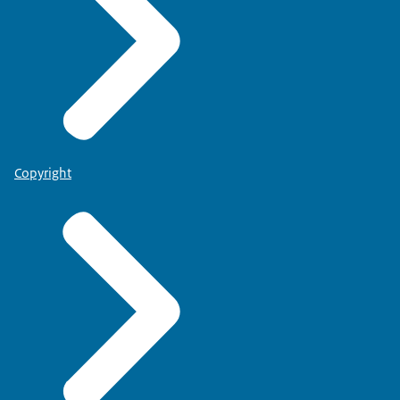
Copyright