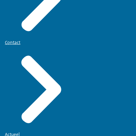
Contact
Actueel