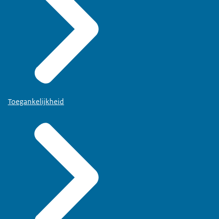
Toegankelijkheid