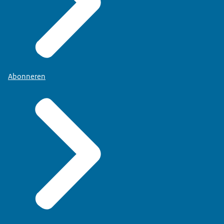
Abonneren