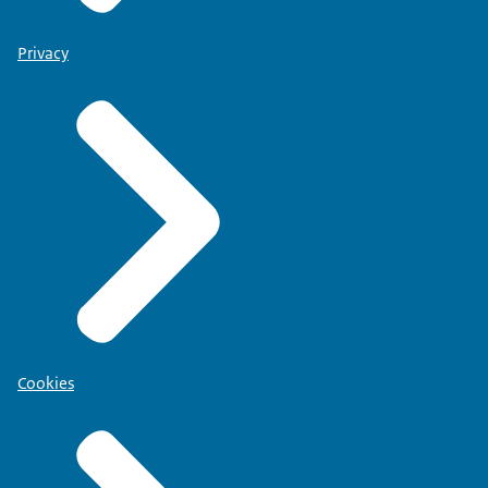
Privacy
Cookies