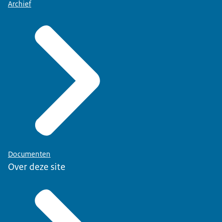
Archief
Documenten
Over deze site