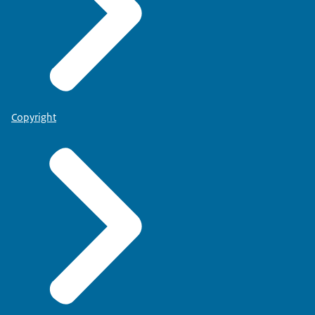
Copyright