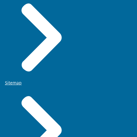
Sitemap