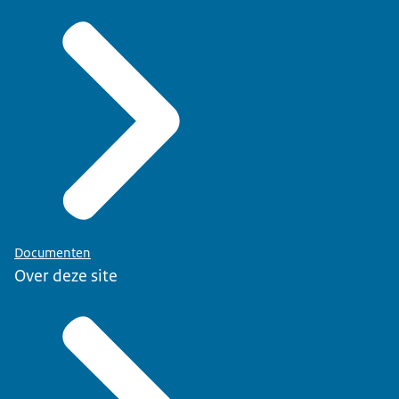
Documenten
Over deze site