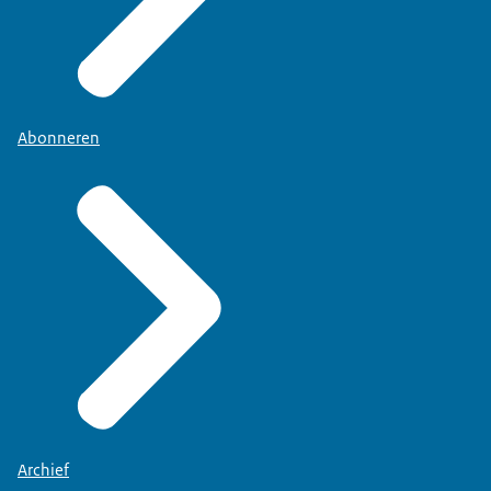
Abonneren
Archief