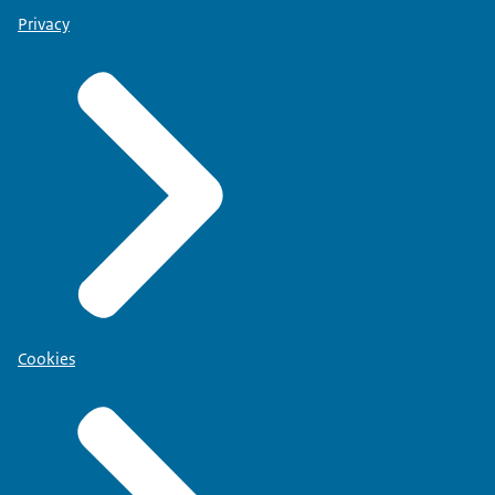
Privacy
Cookies