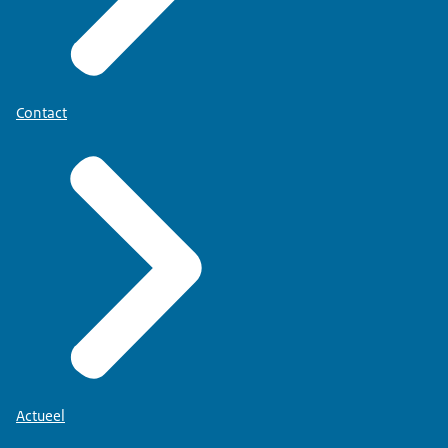
Contact
Actueel