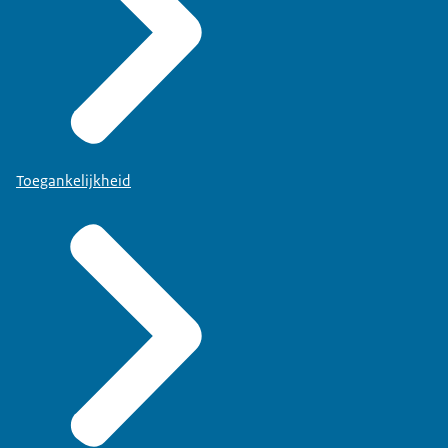
Toegankelijkheid