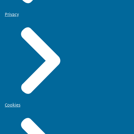
Privacy
Cookies