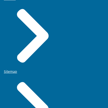
Sitemap