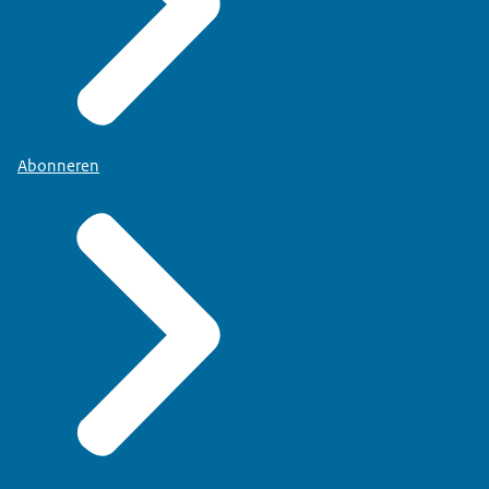
Abonneren