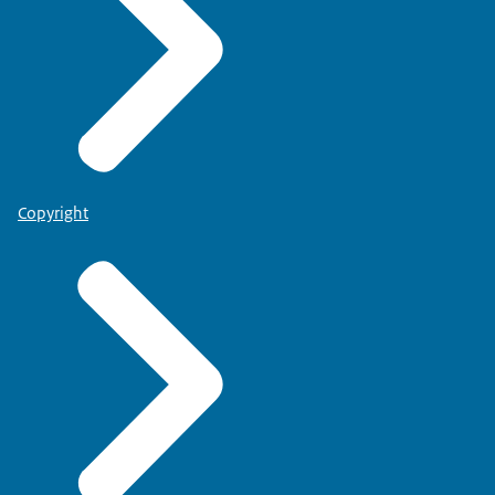
Copyright