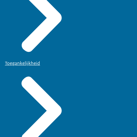
Toegankelijkheid