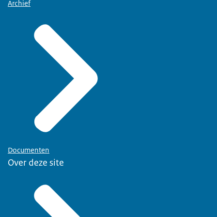
Archief
Documenten
Over deze site