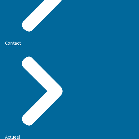
Contact
Actueel