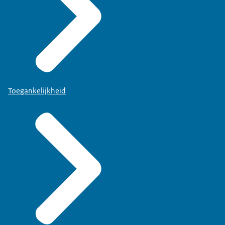
Toegankelijkheid