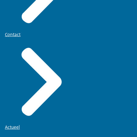
Contact
Actueel