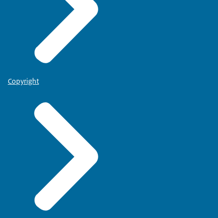
Copyright