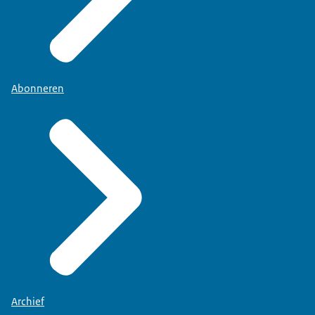
Abonneren
Archief