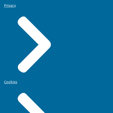
Privacy
Cookies