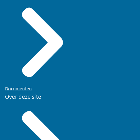
Documenten
Over deze site