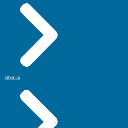
Sitemap