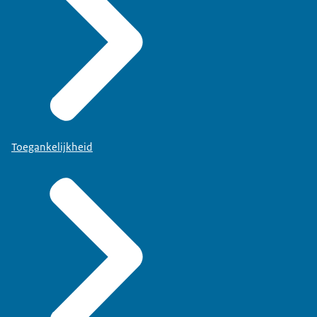
Toegankelijkheid