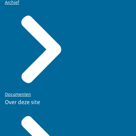
Archief
Documenten
Over deze site