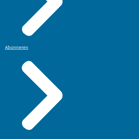
Abonneren