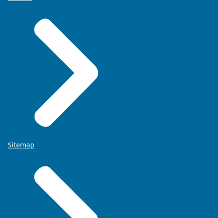
Sitemap