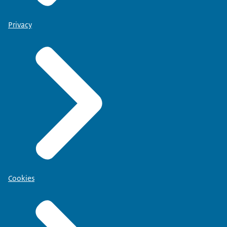
Privacy
Cookies