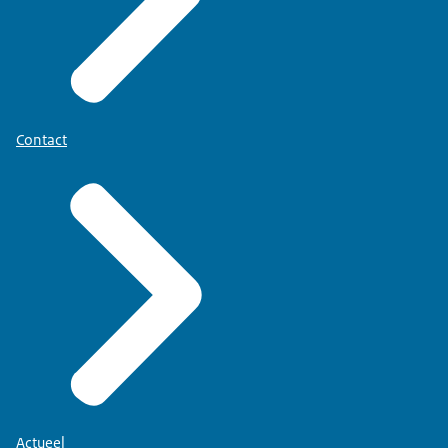
Contact
Actueel