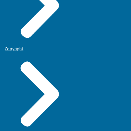
Copyright