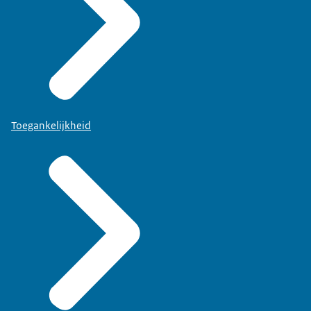
Toegankelijkheid