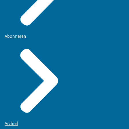
Abonneren
Archief