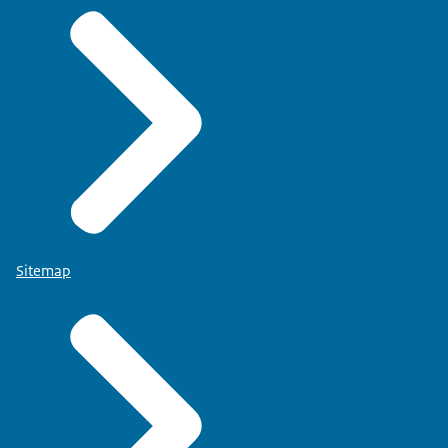
Sitemap