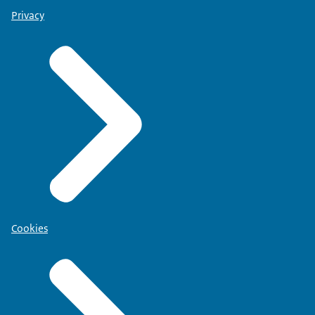
Privacy
Cookies