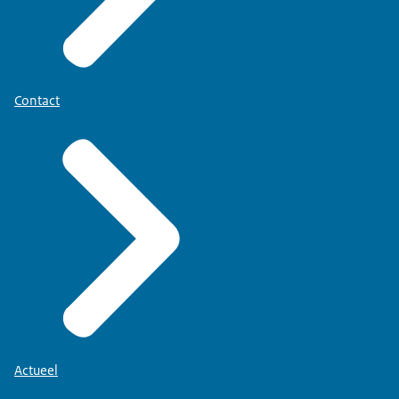
Contact
Actueel