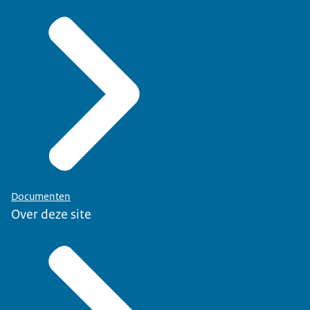
Documenten
Over deze site